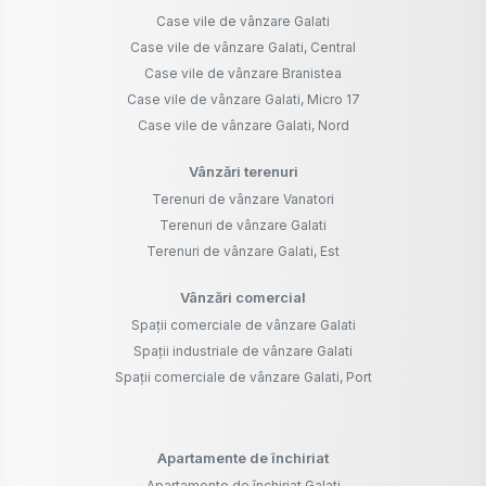
Case vile de vânzare Galati
Case vile de vânzare Galati, Central
Case vile de vânzare Branistea
Case vile de vânzare Galati, Micro 17
Case vile de vânzare Galati, Nord
Vânzări terenuri
Terenuri de vânzare Vanatori
Terenuri de vânzare Galati
Terenuri de vânzare Galati, Est
Vânzări comercial
Spații comerciale de vânzare Galati
Spații industriale de vânzare Galati
Spații comerciale de vânzare Galati, Port
Apartamente de închiriat
Apartamente de închiriat Galati