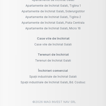
Apartamente de închiriat Galati, Tiglina 1
Apartamente de închiriat Galati, Siderurgistilor
Apartamente de închiriat Galati, Tiglina 2
Apartamente de închiriat Galati, Piata Centrala
Apartamente de închiriat Galati, Micro 16
Case vile de închiriat
Case vile de închiriat Galati
Terenuri de închiriat
Terenuri de închiriat Galati
Închirieri comercial
Spații industriale de închiriat Galati
Spații industriale de închiriat Galati, Bd. Cosbuc
©
2026
MAG INVEST NAV SRL