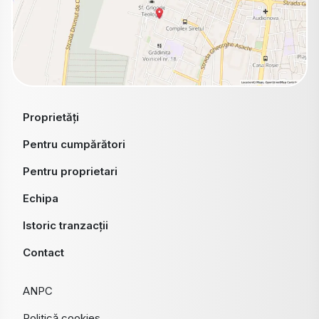
Proprietăți
Pentru cumpărători
Pentru proprietari
Echipa
Istoric tranzacții
Contact
ANPC
Politică cookies