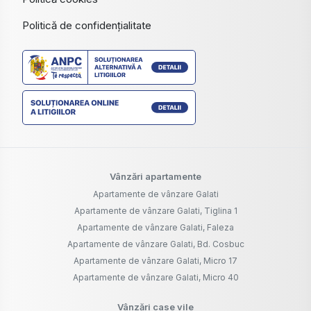
Politică de confidențialitate
Vânzări apartamente
Apartamente de vânzare Galati
Apartamente de vânzare Galati, Tiglina 1
Apartamente de vânzare Galati, Faleza
Apartamente de vânzare Galati, Bd. Cosbuc
Apartamente de vânzare Galati, Micro 17
Apartamente de vânzare Galati, Micro 40
Vânzări case vile