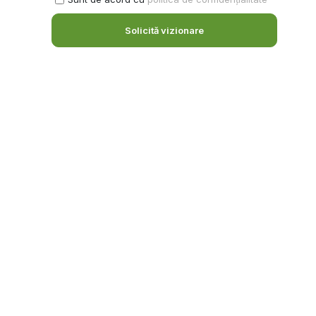
Solicită vizionare