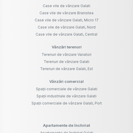
Case vile de vânzare Galati
Case vile de vânzare Branistea
Case vile de vânzare Galati, Micro 17
Case vile de vânzare Galati, Nord
Case vile de vânzare Galati, Central
Vânzări terenuri
Terenuri de vânzare Vanatori
Terenuri de vânzare Galati
Terenuri de vânzare Galati, Est
Vânzări comercial
Spații comerciale de vânzare Galati
Spații industriale de vânzare Galati
Spații comerciale de vânzare Galati, Port
Apartamente de închiriat
Apartamente de închiriat Galati