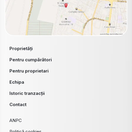
Proprietăți
Pentru cumpărători
Pentru proprietari
Echipa
Istoric tranzacții
Contact
ANPC
Politică cookies