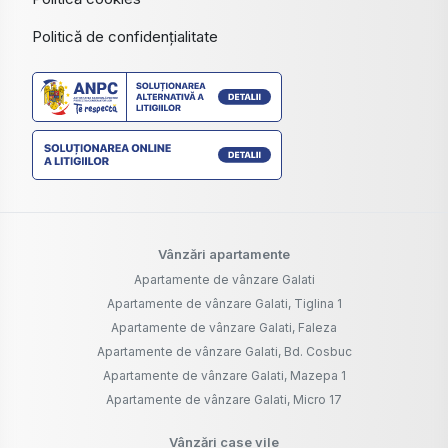
Politică de confidențialitate
Vânzări apartamente
Apartamente de vânzare Galati
Apartamente de vânzare Galati, Tiglina 1
Apartamente de vânzare Galati, Faleza
Apartamente de vânzare Galati, Bd. Cosbuc
Apartamente de vânzare Galati, Mazepa 1
Apartamente de vânzare Galati, Micro 17
Vânzări case vile