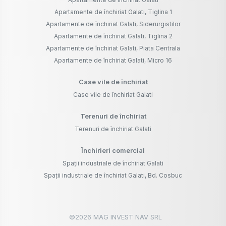
Apartamente de închiriat Galati, Tiglina 1
Apartamente de închiriat Galati, Siderurgistilor
Apartamente de închiriat Galati, Tiglina 2
Apartamente de închiriat Galati, Piata Centrala
Apartamente de închiriat Galati, Micro 16
Case vile de închiriat
Case vile de închiriat Galati
Terenuri de închiriat
Terenuri de închiriat Galati
Închirieri comercial
Spații industriale de închiriat Galati
Spații industriale de închiriat Galati, Bd. Cosbuc
©
2026
MAG INVEST NAV SRL