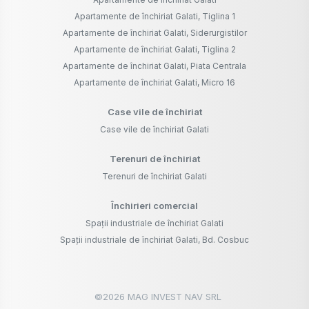
Apartamente de închiriat Galati, Tiglina 1
Apartamente de închiriat Galati, Siderurgistilor
Apartamente de închiriat Galati, Tiglina 2
Apartamente de închiriat Galati, Piata Centrala
Apartamente de închiriat Galati, Micro 16
Case vile de închiriat
Case vile de închiriat Galati
Terenuri de închiriat
Terenuri de închiriat Galati
Închirieri comercial
Spații industriale de închiriat Galati
Spații industriale de închiriat Galati, Bd. Cosbuc
©
2026
MAG INVEST NAV SRL