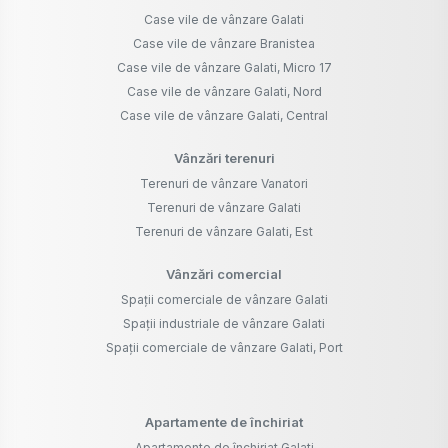
Case vile de vânzare Galati
Case vile de vânzare Branistea
Case vile de vânzare Galati, Micro 17
Case vile de vânzare Galati, Nord
Case vile de vânzare Galati, Central
Vânzări terenuri
Terenuri de vânzare Vanatori
Terenuri de vânzare Galati
Terenuri de vânzare Galati, Est
Vânzări comercial
Spații comerciale de vânzare Galati
Spații industriale de vânzare Galati
Spații comerciale de vânzare Galati, Port
Apartamente de închiriat
Apartamente de închiriat Galati