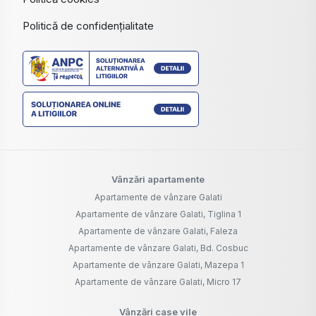
Politică de confidențialitate
Vânzări apartamente
Apartamente de vânzare Galati
Apartamente de vânzare Galati, Tiglina 1
Apartamente de vânzare Galati, Faleza
Apartamente de vânzare Galati, Bd. Cosbuc
Apartamente de vânzare Galati, Mazepa 1
Apartamente de vânzare Galati, Micro 17
Vânzări case vile