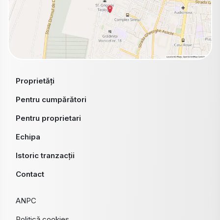
Proprietăți
Pentru cumpărători
Pentru proprietari
Echipa
Istoric tranzacții
Contact
ANPC
Politică cookies