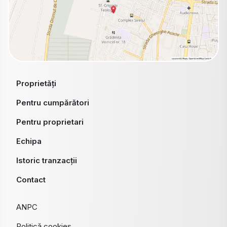
Proprietăți
Pentru cumpărători
Pentru proprietari
Echipa
Istoric tranzacții
Contact
ANPC
Politică cookies