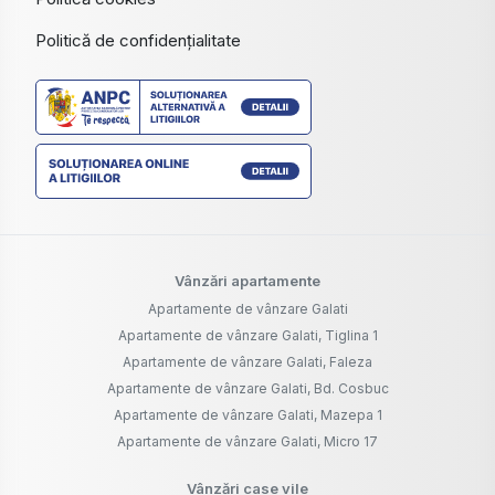
Politică de confidențialitate
Vânzări apartamente
Apartamente de vânzare Galati
Apartamente de vânzare Galati, Tiglina 1
Apartamente de vânzare Galati, Faleza
Apartamente de vânzare Galati, Bd. Cosbuc
Apartamente de vânzare Galati, Mazepa 1
Apartamente de vânzare Galati, Micro 17
Vânzări case vile