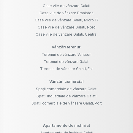
Case vile de vânzare Galati
Case vile de vânzare Branistea
Case vile de vânzare Galati, Micro 17
Case vile de vânzare Galati, Nord
Case vile de vânzare Galati, Central
Vânzări terenuri
Terenuri de vânzare Vanatori
Terenuri de vânzare Galati
Terenuri de vânzare Galati, Est
Vânzări comercial
Spații comerciale de vânzare Galati
Spații industriale de vânzare Galati
Spații comerciale de vânzare Galati, Port
Apartamente de închiriat
Apartamente de închiriat Galati