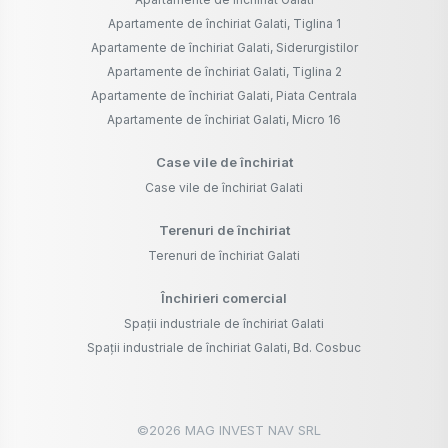
Apartamente de închiriat Galati, Tiglina 1
Apartamente de închiriat Galati, Siderurgistilor
Apartamente de închiriat Galati, Tiglina 2
Apartamente de închiriat Galati, Piata Centrala
Apartamente de închiriat Galati, Micro 16
Case vile de închiriat
Case vile de închiriat Galati
Terenuri de închiriat
Terenuri de închiriat Galati
Închirieri comercial
Spații industriale de închiriat Galati
Spații industriale de închiriat Galati, Bd. Cosbuc
©
2026
MAG INVEST NAV SRL