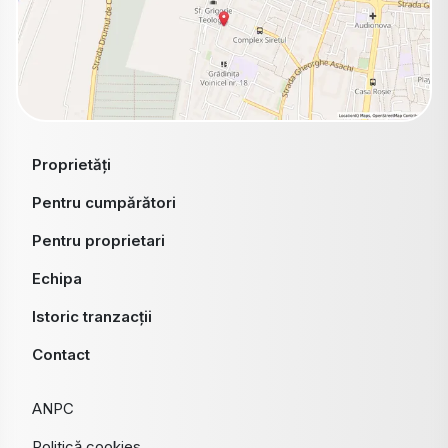
Proprietăți
Pentru cumpărători
Pentru proprietari
Echipa
Istoric tranzacții
Contact
ANPC
Politică cookies