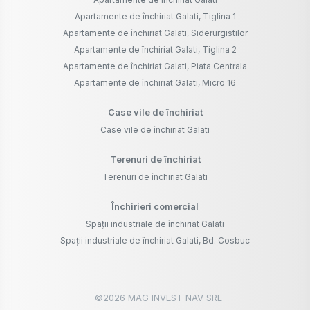
Apartamente de închiriat Galati, Tiglina 1
Apartamente de închiriat Galati, Siderurgistilor
Apartamente de închiriat Galati, Tiglina 2
Apartamente de închiriat Galati, Piata Centrala
Apartamente de închiriat Galati, Micro 16
Case vile de închiriat
Case vile de închiriat Galati
Terenuri de închiriat
Terenuri de închiriat Galati
Închirieri comercial
Spații industriale de închiriat Galati
Spații industriale de închiriat Galati, Bd. Cosbuc
©
2026
MAG INVEST NAV SRL