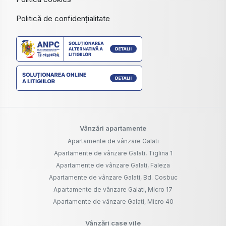
Politică de confidențialitate
Vânzări apartamente
Apartamente de vânzare Galati
Apartamente de vânzare Galati, Tiglina 1
Apartamente de vânzare Galati, Faleza
Apartamente de vânzare Galati, Bd. Cosbuc
Apartamente de vânzare Galati, Micro 17
Apartamente de vânzare Galati, Micro 40
Vânzări case vile