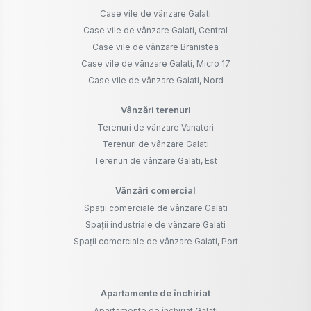
Case vile de vânzare Galati
Case vile de vânzare Galati, Central
Case vile de vânzare Branistea
Case vile de vânzare Galati, Micro 17
Case vile de vânzare Galati, Nord
Vânzări terenuri
Terenuri de vânzare Vanatori
Terenuri de vânzare Galati
Terenuri de vânzare Galati, Est
Vânzări comercial
Spații comerciale de vânzare Galati
Spații industriale de vânzare Galati
Spații comerciale de vânzare Galati, Port
Apartamente de închiriat
Apartamente de închiriat Galati