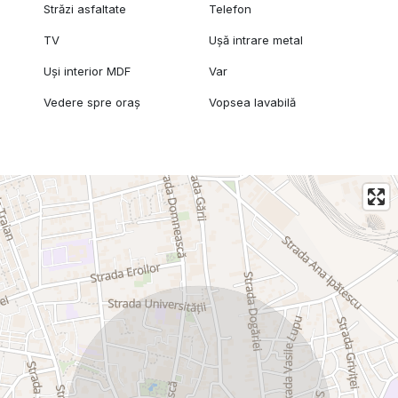
Străzi asfaltate
Telefon
TV
Ușă intrare metal
Uși interior MDF
Var
Vedere spre oraș
Vopsea lavabilă