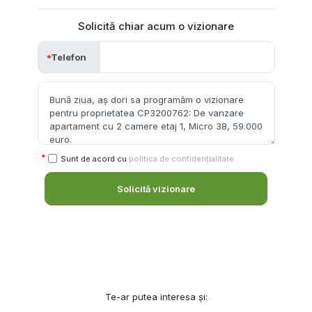
Solicită chiar acum o vizionare
Telefon
Sunt de acord cu
politica de confidențialitate
Solicită vizionare
Te-ar putea interesa și: