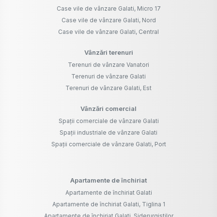
Case vile de vânzare Galati, Micro 17
Case vile de vânzare Galati, Nord
Case vile de vânzare Galati, Central
Vânzări terenuri
Terenuri de vânzare Vanatori
Terenuri de vânzare Galati
Terenuri de vânzare Galati, Est
Vânzări comercial
Spații comerciale de vânzare Galati
Spații industriale de vânzare Galati
Spații comerciale de vânzare Galati, Port
Apartamente de închiriat
Apartamente de închiriat Galati
Apartamente de închiriat Galati, Tiglina 1
Apartamente de închiriat Galati, Siderurgistilor