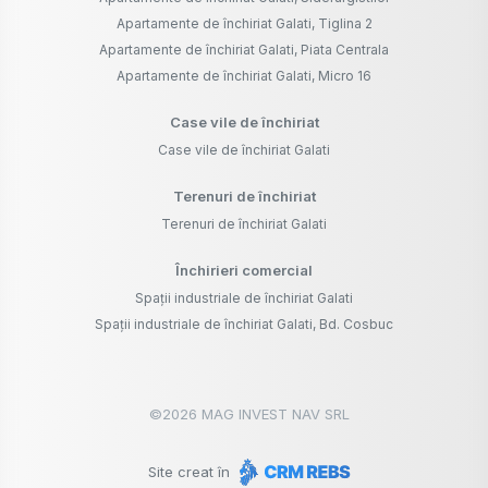
Apartamente de închiriat Galati, Tiglina 2
Apartamente de închiriat Galati, Piata Centrala
Apartamente de închiriat Galati, Micro 16
Case vile de închiriat
Case vile de închiriat Galati
Terenuri de închiriat
Terenuri de închiriat Galati
Închirieri comercial
Spații industriale de închiriat Galati
Spații industriale de închiriat Galati, Bd. Cosbuc
©
2026
MAG INVEST NAV SRL
Site creat în