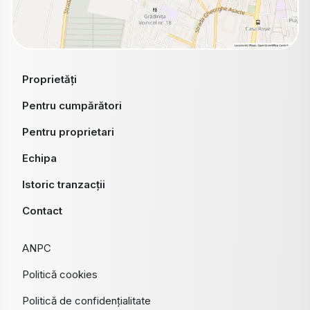
Proprietăți
Pentru cumpărători
Pentru proprietari
Echipa
Istoric tranzacții
Contact
ANPC
Politică cookies
Politică de confidențialitate