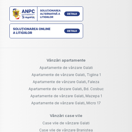
Vânzări apartamente
Apartamente de vânzare Galati
Apartamente de vânzare Galati, Tiglina 1
Apartamente de vânzare Galati, Faleza
Apartamente de vânzare Galati, Bd. Cosbuc
Apartamente de vânzare Galati, Mazepa 1
Apartamente de vânzare Galati, Micro 17
Vânzări case vile
Case vile de vânzare Galati
Case vile de vânzare Branistea