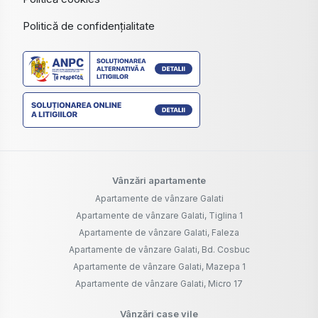
Politică de confidențialitate
Vânzări apartamente
Apartamente de vânzare Galati
Apartamente de vânzare Galati, Tiglina 1
Apartamente de vânzare Galati, Faleza
Apartamente de vânzare Galati, Bd. Cosbuc
Apartamente de vânzare Galati, Mazepa 1
Apartamente de vânzare Galati, Micro 17
Vânzări case vile