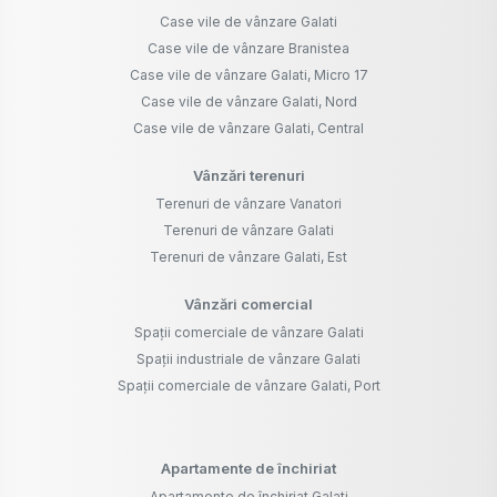
Case vile de vânzare Galati
Case vile de vânzare Branistea
Case vile de vânzare Galati, Micro 17
Case vile de vânzare Galati, Nord
Case vile de vânzare Galati, Central
Vânzări terenuri
Terenuri de vânzare Vanatori
Terenuri de vânzare Galati
Terenuri de vânzare Galati, Est
Vânzări comercial
Spații comerciale de vânzare Galati
Spații industriale de vânzare Galati
Spații comerciale de vânzare Galati, Port
Apartamente de închiriat
Apartamente de închiriat Galati