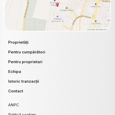
Proprietăți
Pentru cumpărători
Pentru proprietari
Echipa
Istoric tranzacții
Contact
ANPC
Politică cookies