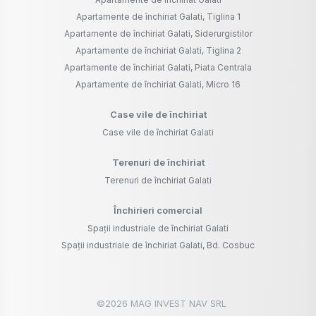
Apartamente de închiriat Galati, Tiglina 1
Apartamente de închiriat Galati, Siderurgistilor
Apartamente de închiriat Galati, Tiglina 2
Apartamente de închiriat Galati, Piata Centrala
Apartamente de închiriat Galati, Micro 16
Case vile de închiriat
Case vile de închiriat Galati
Terenuri de închiriat
Terenuri de închiriat Galati
Închirieri comercial
Spații industriale de închiriat Galati
Spații industriale de închiriat Galati, Bd. Cosbuc
©
2026
MAG INVEST NAV SRL