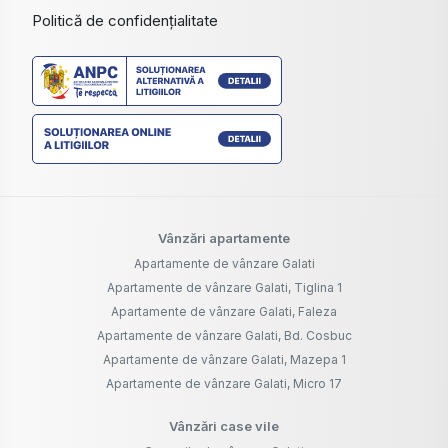
Politică de confidențialitate
Vânzări apartamente
Apartamente de vânzare Galati
Apartamente de vânzare Galati, Tiglina 1
Apartamente de vânzare Galati, Faleza
Apartamente de vânzare Galati, Bd. Cosbuc
Apartamente de vânzare Galati, Mazepa 1
Apartamente de vânzare Galati, Micro 17
Vânzări case vile