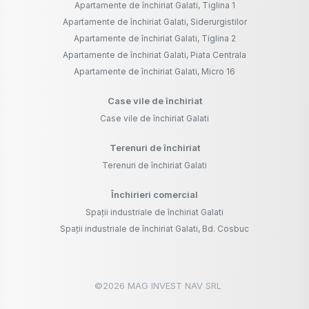
Apartamente de închiriat Galati, Tiglina 1
Apartamente de închiriat Galati, Siderurgistilor
Apartamente de închiriat Galati, Tiglina 2
Apartamente de închiriat Galati, Piata Centrala
Apartamente de închiriat Galati, Micro 16
Case vile de închiriat
Case vile de închiriat Galati
Terenuri de închiriat
Terenuri de închiriat Galati
Închirieri comercial
Spații industriale de închiriat Galati
Spații industriale de închiriat Galati, Bd. Cosbuc
©
2026
MAG INVEST NAV SRL