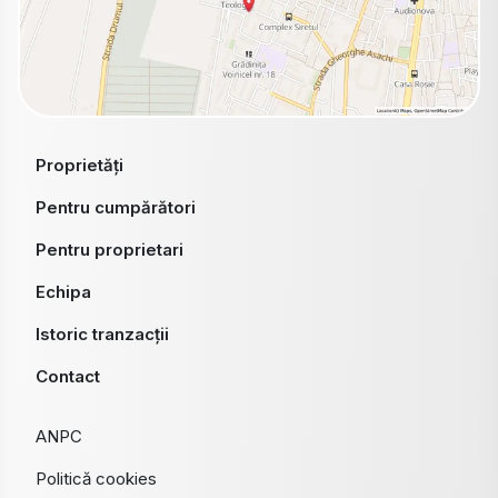
Proprietăți
Pentru cumpărători
Pentru proprietari
Echipa
Istoric tranzacții
Contact
ANPC
Politică cookies