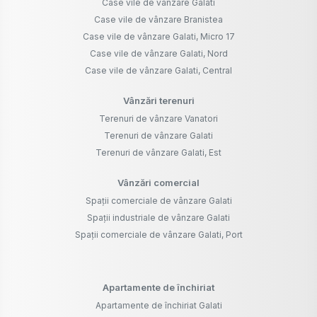
Case vile de vânzare Galati
Case vile de vânzare Branistea
Case vile de vânzare Galati, Micro 17
Case vile de vânzare Galati, Nord
Case vile de vânzare Galati, Central
Vânzări terenuri
Terenuri de vânzare Vanatori
Terenuri de vânzare Galati
Terenuri de vânzare Galati, Est
Vânzări comercial
Spații comerciale de vânzare Galati
Spații industriale de vânzare Galati
Spații comerciale de vânzare Galati, Port
Apartamente de închiriat
Apartamente de închiriat Galati