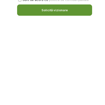
Solicită vizionare