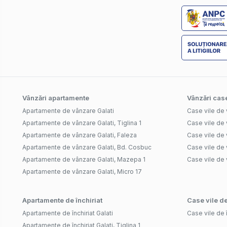
Vânzări apartamente
Vânzări case
Apartamente de vânzare Galati
Case vile de 
Apartamente de vânzare Galati, Tiglina 1
Case vile de 
Apartamente de vânzare Galati, Faleza
Case vile de 
Apartamente de vânzare Galati, Bd. Cosbuc
Case vile de 
Apartamente de vânzare Galati, Mazepa 1
Case vile de 
Apartamente de vânzare Galati, Micro 17
Apartamente de închiriat
Case vile de
Apartamente de închiriat Galati
Case vile de î
Apartamente de închiriat Galati, Tiglina 1