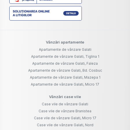
Vânzări apartamente
Apartamente de vânzare Galati
Apartamente de vânzare Galati, Tiglina 1
Apartamente de vânzare Galati, Faleza
Apartamente de vânzare Galati, Bd. Cosbuc
Apartamente de vânzare Galati, Mazepa 1
Apartamente de vânzare Galati, Micro 17
Vânzări case vile
Case vile de vânzare Galati
Case vile de vânzare Branistea
Case vile de vânzare Galati, Micro 17
Case vile de vânzare Galati, Nord