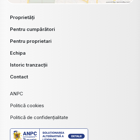
Proprietăți
Pentru cumpărători
Pentru proprietari
Echipa
Istoric tranzacții
Contact
ANPC
Politică cookies
Politică de confidențialitate