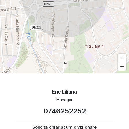
Ene Liliana
Manager
0746252252
Solicită chiar acum o vizionare