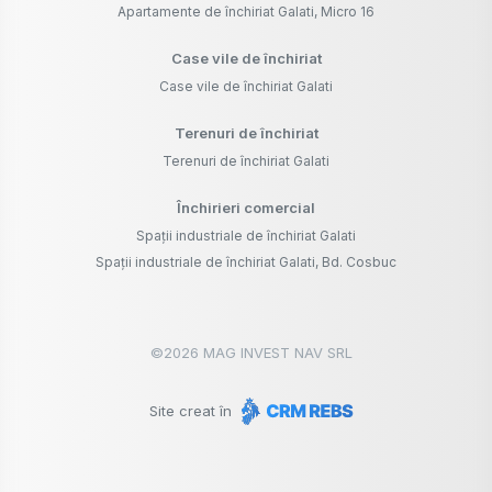
Apartamente de închiriat Galati, Micro 16
Case vile de închiriat
Case vile de închiriat Galati
Terenuri de închiriat
Terenuri de închiriat Galati
Închirieri comercial
Spații industriale de închiriat Galati
Spații industriale de închiriat Galati, Bd. Cosbuc
©
2026
MAG INVEST NAV SRL
Site creat în