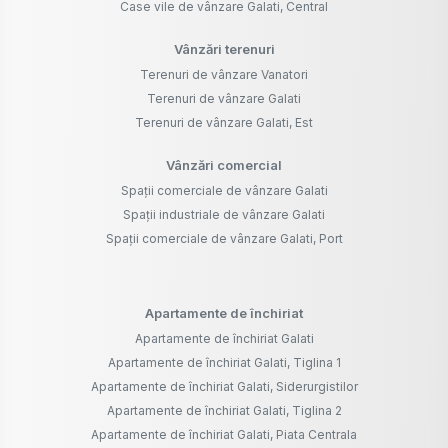
Case vile de vânzare Galati, Central
Vânzări terenuri
Terenuri de vânzare Vanatori
Terenuri de vânzare Galati
Terenuri de vânzare Galati, Est
Vânzări comercial
Spații comerciale de vânzare Galati
Spații industriale de vânzare Galati
Spații comerciale de vânzare Galati, Port
Apartamente de închiriat
Apartamente de închiriat Galati
Apartamente de închiriat Galati, Tiglina 1
Apartamente de închiriat Galati, Siderurgistilor
Apartamente de închiriat Galati, Tiglina 2
Apartamente de închiriat Galati, Piata Centrala