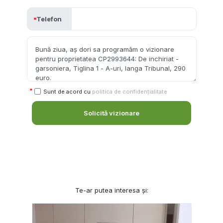
Telefon
Sunt de acord cu
politica de confidențialitate
Solicită vizionare
Te-ar putea interesa și: