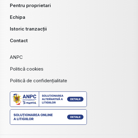
Pentru proprietari
Echipa
Istoric tranzacții
Contact
ANPC
Politică cookies
Politică de confidențialitate