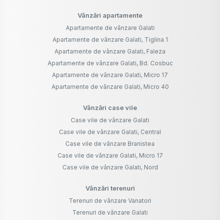
Vânzări apartamente
Apartamente de vânzare Galati
Apartamente de vânzare Galati, Tiglina 1
Apartamente de vânzare Galati, Faleza
Apartamente de vânzare Galati, Bd. Cosbuc
Apartamente de vânzare Galati, Micro 17
Apartamente de vânzare Galati, Micro 40
Vânzări case vile
Case vile de vânzare Galati
Case vile de vânzare Galati, Central
Case vile de vânzare Branistea
Case vile de vânzare Galati, Micro 17
Case vile de vânzare Galati, Nord
Vânzări terenuri
Terenuri de vânzare Vanatori
Terenuri de vânzare Galati