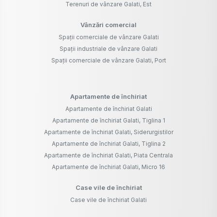
Terenuri de vânzare Galati, Est
Vânzări comercial
Spații comerciale de vânzare Galati
Spații industriale de vânzare Galati
Spații comerciale de vânzare Galati, Port
Apartamente de închiriat
Apartamente de închiriat Galati
Apartamente de închiriat Galati, Tiglina 1
Apartamente de închiriat Galati, Siderurgistilor
Apartamente de închiriat Galati, Tiglina 2
Apartamente de închiriat Galati, Piata Centrala
Apartamente de închiriat Galati, Micro 16
Case vile de închiriat
Case vile de închiriat Galati