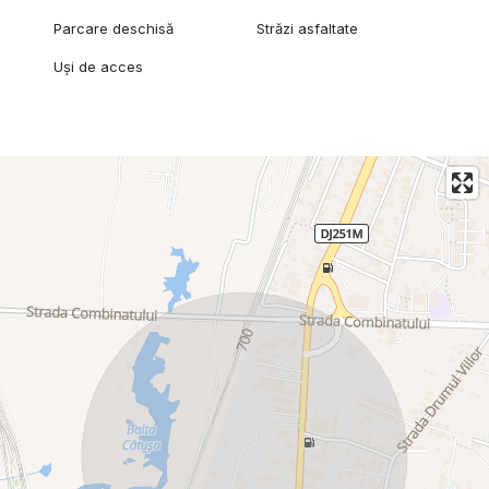
Parcare deschisă
Străzi asfaltate
Uși de acces