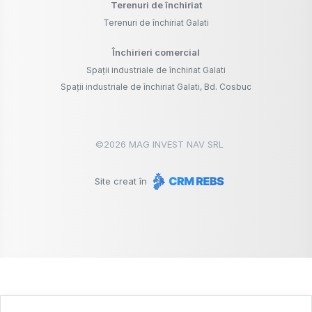
Terenuri de închiriat
Terenuri de închiriat Galati
Închirieri comercial
Spații industriale de închiriat Galati
Spații industriale de închiriat Galati, Bd. Cosbuc
©
2026
MAG INVEST NAV SRL
Site creat în