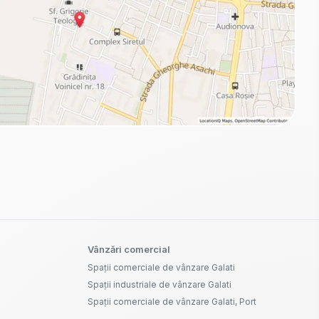
Vânzări comercial
Spații comerciale de vânzare Galati
Spații industriale de vânzare Galati
Spații comerciale de vânzare Galati, Port