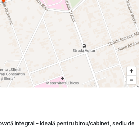
vată integral – ideală pentru birou/cabinet, sediu de