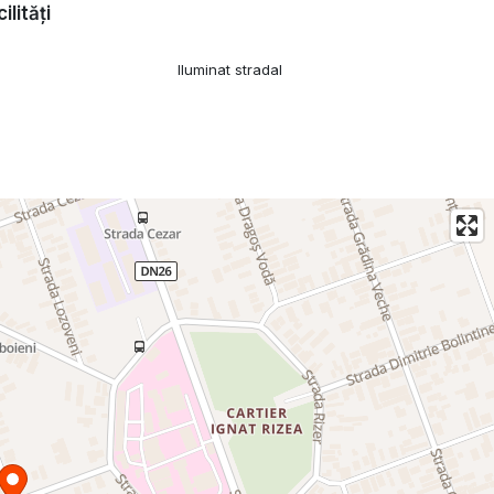
ilități
Iluminat stradal