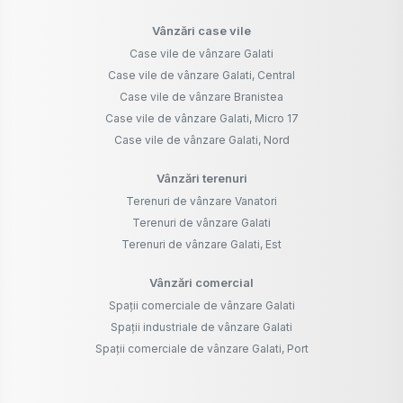
Vânzări case vile
Case vile de vânzare Galati
Case vile de vânzare Galati, Central
Case vile de vânzare Branistea
Case vile de vânzare Galati, Micro 17
Case vile de vânzare Galati, Nord
Vânzări terenuri
Terenuri de vânzare Vanatori
Terenuri de vânzare Galati
Terenuri de vânzare Galati, Est
Vânzări comercial
Spații comerciale de vânzare Galati
Spații industriale de vânzare Galati
Spații comerciale de vânzare Galati, Port