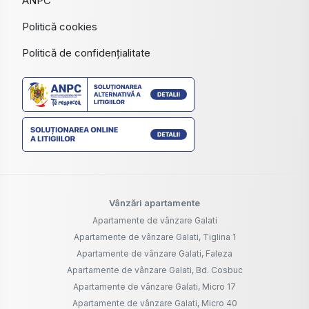
ANPC
Politică cookies
Politică de confidențialitate
Vânzări apartamente
Apartamente de vânzare Galati
Apartamente de vânzare Galati, Tiglina 1
Apartamente de vânzare Galati, Faleza
Apartamente de vânzare Galati, Bd. Cosbuc
Apartamente de vânzare Galati, Micro 17
Apartamente de vânzare Galati, Micro 40