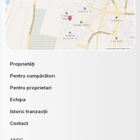
Proprietăți
Pentru cumpărători
Pentru proprietari
Echipa
Istoric tranzacții
Contact