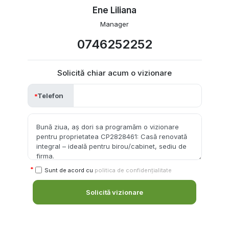
Ene Liliana
Manager
0746252252
Solicită chiar acum o vizionare
Telefon
Sunt de acord cu
politica de confidențialitate
Solicită vizionare