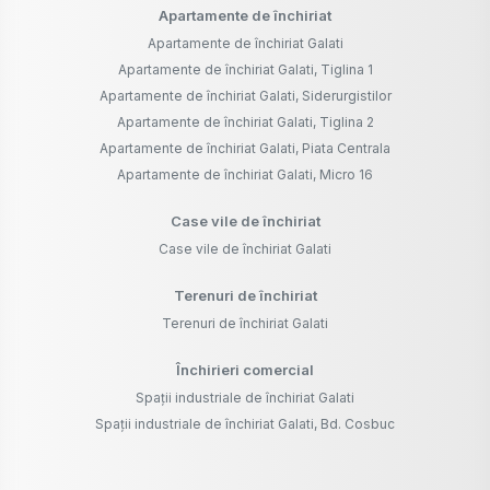
Apartamente de închiriat
Apartamente de închiriat Galati
Apartamente de închiriat Galati, Tiglina 1
Apartamente de închiriat Galati, Siderurgistilor
Apartamente de închiriat Galati, Tiglina 2
Apartamente de închiriat Galati, Piata Centrala
Apartamente de închiriat Galati, Micro 16
Case vile de închiriat
Case vile de închiriat Galati
Terenuri de închiriat
Terenuri de închiriat Galati
Închirieri comercial
Spații industriale de închiriat Galati
Spații industriale de închiriat Galati, Bd. Cosbuc