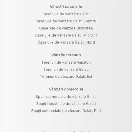
Vânzări case vile
Case vile de vânzare Galati
Case vile de vânzare Galati, Central
Case vile de vânzare Branistea
Case vile de vânzare Galati, Micro 17
Case vile de vânzare Galati, Nord
Vânzări terenuri
Terenuri de vânzare Vanatori
Terenuri de vânzare Galati
Terenuri de vânzare Galati, Est
Vânzări comercial
Spații comerciale de vânzare Galati
Spații industriale de vânzare Galati
Spații comerciale de vânzare Galati, Port