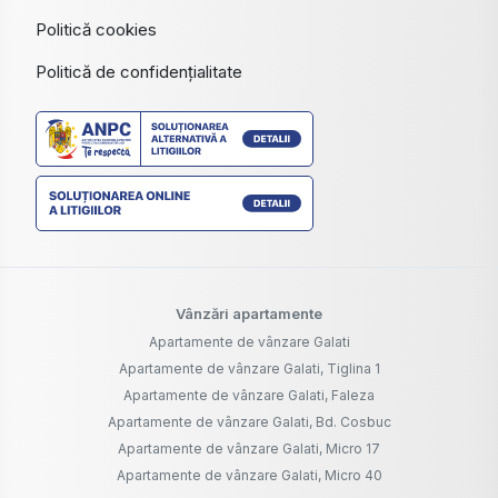
Politică cookies
Politică de confidențialitate
Vânzări apartamente
Apartamente de vânzare Galati
Apartamente de vânzare Galati, Tiglina 1
Apartamente de vânzare Galati, Faleza
Apartamente de vânzare Galati, Bd. Cosbuc
Apartamente de vânzare Galati, Micro 17
Apartamente de vânzare Galati, Micro 40