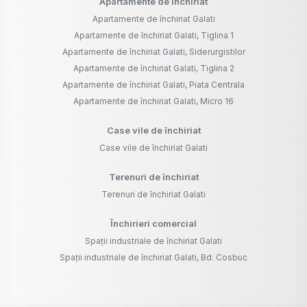
Apartamente de închiriat
Apartamente de închiriat Galati
Apartamente de închiriat Galati, Tiglina 1
Apartamente de închiriat Galati, Siderurgistilor
Apartamente de închiriat Galati, Tiglina 2
Apartamente de închiriat Galati, Piata Centrala
Apartamente de închiriat Galati, Micro 16
Case vile de închiriat
Case vile de închiriat Galati
Terenuri de închiriat
Terenuri de închiriat Galati
Închirieri comercial
Spații industriale de închiriat Galati
Spații industriale de închiriat Galati, Bd. Cosbuc