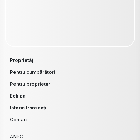
Proprietăți
Pentru cumpărători
Pentru proprietari
Echipa
Istoric tranzacții
Contact
ANPC