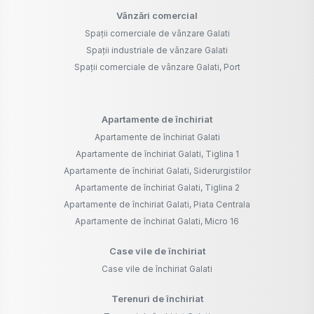
Vânzări comercial
Spații comerciale de vânzare Galati
Spații industriale de vânzare Galati
Spații comerciale de vânzare Galati, Port
Apartamente de închiriat
Apartamente de închiriat Galati
Apartamente de închiriat Galati, Tiglina 1
Apartamente de închiriat Galati, Siderurgistilor
Apartamente de închiriat Galati, Tiglina 2
Apartamente de închiriat Galati, Piata Centrala
Apartamente de închiriat Galati, Micro 16
Case vile de închiriat
Case vile de închiriat Galati
Terenuri de închiriat