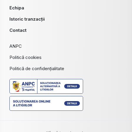
Echipa
Istoric tranzacții
Contact
ANPC
Politică cookies
Politică de confidențialitate