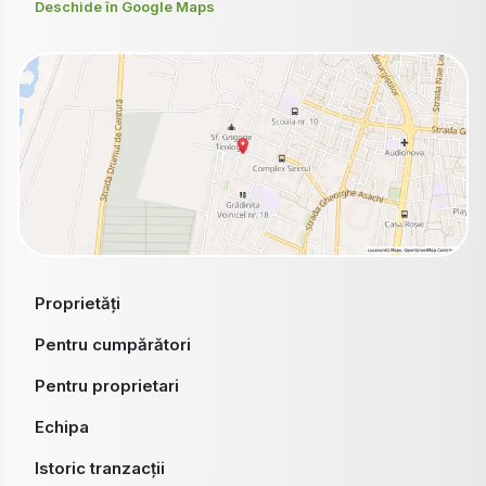
Deschide în Google Maps
Proprietăți
Pentru cumpărători
Pentru proprietari
Echipa
Istoric tranzacții