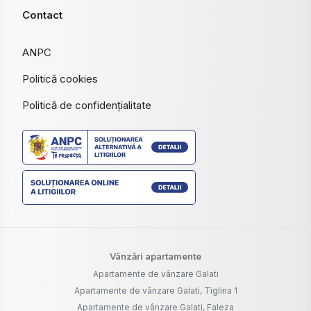
Contact
ANPC
Politică cookies
Politică de confidențialitate
Vânzări apartamente
Apartamente de vânzare Galati
Apartamente de vânzare Galati, Tiglina 1
Apartamente de vânzare Galati, Faleza