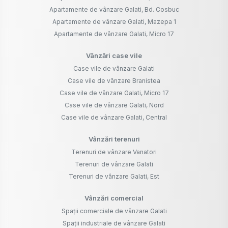
Apartamente de vânzare Galati, Bd. Cosbuc
Apartamente de vânzare Galati, Mazepa 1
Apartamente de vânzare Galati, Micro 17
Vânzări case vile
Case vile de vânzare Galati
Case vile de vânzare Branistea
Case vile de vânzare Galati, Micro 17
Case vile de vânzare Galati, Nord
Case vile de vânzare Galati, Central
Vânzări terenuri
Terenuri de vânzare Vanatori
Terenuri de vânzare Galati
Terenuri de vânzare Galati, Est
Vânzări comercial
Spații comerciale de vânzare Galati
Spații industriale de vânzare Galati