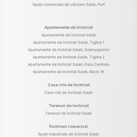
Spații comerciale de vânzare Galati, Port
Apartamente de închiriat
Apartamente de închiriat Galati
Apartamente de închiriat Galati, Tiglina 1
Apartamente de închiriat Galati, Siderurgistilor
Apartamente de închiriat Galati, Tiglina 2
Apartamente de închiriat Galati, Piata Centrala
Apartamente de închiriat Galati, Micro 16
Case vile de închiriat
Case vile de închiriat Galati
Terenuri de închiriat
Terenuri de închiriat Galati
Închirieri comercial
Spații industriale de închiriat Galati