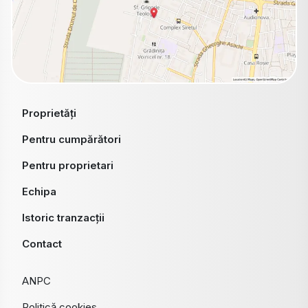
Proprietăți
Pentru cumpărători
Pentru proprietari
Echipa
Istoric tranzacții
Contact
ANPC
Politică cookies