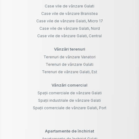
Case vile de vânzare Galati
Case vile de vânzare Branistea
Case vile de vânzare Galati, Micro 17
Case vile de vânzare Galati, Nord
Case vile de vânzare Galati, Central
Vânzări terenuri
Terenuri de vânzare Vanatori
Terenuri de vânzare Galati
Terenuri de vânzare Galati, Est
Vânzări comercial
Spații comerciale de vânzare Galati
Spații industriale de vânzare Galati
Spații comerciale de vânzare Galati, Port
Apartamente de închiriat
Apartamente de închiriat Galati