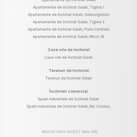
Apartamente de închiriat Galati, Tiglina 1
Apartamente de închiriat Galati, Siderurgistilor
Apartamente de închiriat Galati, Tiglina 2
Apartamente de închiriat Galati, Piata Centrala
Apartamente de închiriat Galati, Micro 16
Case vile de închiriat
Case vile de închiriat Galati
Terenuri de închiriat
Terenuri de închiriat Galati
Închirieri comercial
Spații industriale de închiriat Galati
Spații industriale de închiriat Galati, Bd. Cosbuc
©
2026
MAG INVEST NAV SRL