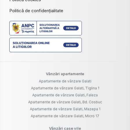
Politică de confidențialitate
Vânzări apartamente
Apartamente de vânzare Galati
Apartamente de vânzare Galati, Tiglina 1
Apartamente de vânzare Galati, Faleza
Apartamente de vânzare Galati, Bd. Cosbuc
Apartamente de vânzare Galati, Mazepa 1
Apartamente de vânzare Galati, Micro 17
Vânzări case vile