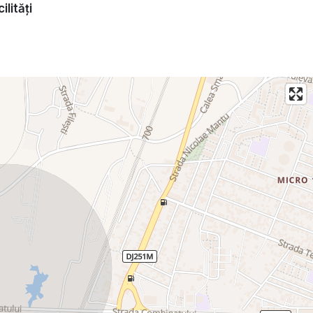
ilități