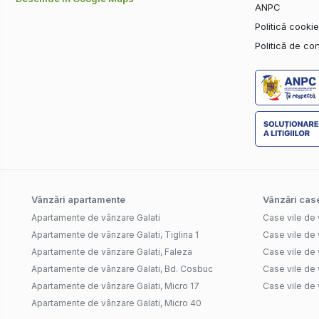
ANPC
Politică cooki
Politică de con
Vânzări apartamente
Vânzări case
Apartamente de vânzare Galati
Case vile de 
Apartamente de vânzare Galati, Tiglina 1
Case vile de 
Apartamente de vânzare Galati, Faleza
Case vile de 
Apartamente de vânzare Galati, Bd. Cosbuc
Case vile de 
Apartamente de vânzare Galati, Micro 17
Case vile de 
Apartamente de vânzare Galati, Micro 40