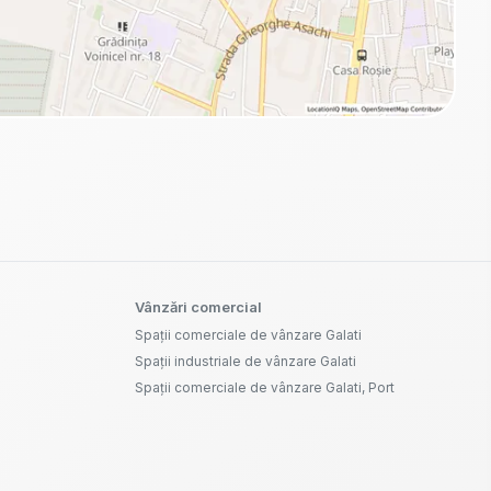
Vânzări comercial
Spații comerciale de vânzare Galati
Spații industriale de vânzare Galati
Spații comerciale de vânzare Galati, Port