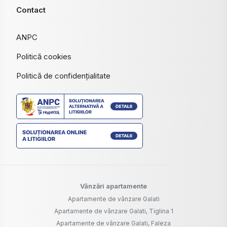
Contact
ANPC
Politică cookies
Politică de confidențialitate
Vânzări apartamente
Apartamente de vânzare Galati
Apartamente de vânzare Galati, Tiglina 1
Apartamente de vânzare Galati, Faleza