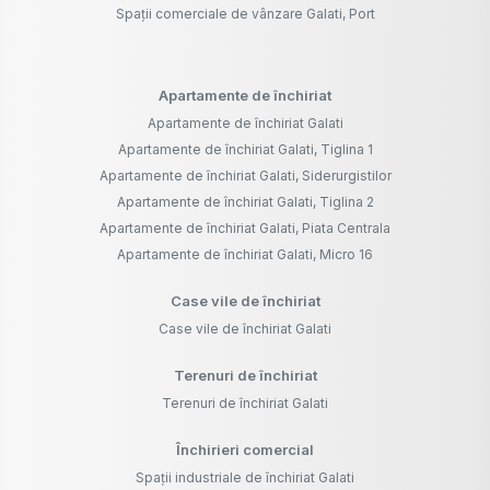
Spații comerciale de vânzare Galati, Port
Apartamente de închiriat
Apartamente de închiriat Galati
Apartamente de închiriat Galati, Tiglina 1
Apartamente de închiriat Galati, Siderurgistilor
Apartamente de închiriat Galati, Tiglina 2
Apartamente de închiriat Galati, Piata Centrala
Apartamente de închiriat Galati, Micro 16
Case vile de închiriat
Case vile de închiriat Galati
Terenuri de închiriat
Terenuri de închiriat Galati
Închirieri comercial
Spații industriale de închiriat Galati