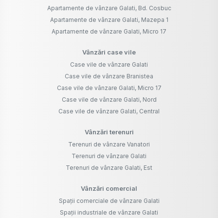
Apartamente de vânzare Galati, Bd. Cosbuc
Apartamente de vânzare Galati, Mazepa 1
Apartamente de vânzare Galati, Micro 17
Vânzări case vile
Case vile de vânzare Galati
Case vile de vânzare Branistea
Case vile de vânzare Galati, Micro 17
Case vile de vânzare Galati, Nord
Case vile de vânzare Galati, Central
Vânzări terenuri
Terenuri de vânzare Vanatori
Terenuri de vânzare Galati
Terenuri de vânzare Galati, Est
Vânzări comercial
Spații comerciale de vânzare Galati
Spații industriale de vânzare Galati