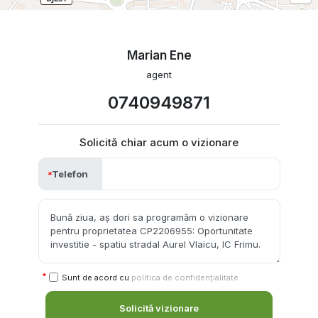
Marian Ene
agent
0740949871
Solicită chiar acum o vizionare
Telefon
Sunt de acord cu
politica de confidențialitate
Solicită vizionare