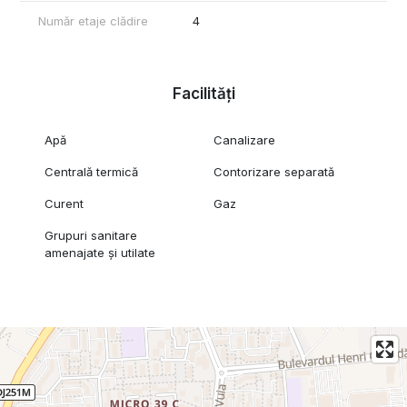
Număr etaje clădire
4
Facilități
Apă
Canalizare
Centrală termică
Contorizare separată
Curent
Gaz
Grupuri sanitare
amenajate și utilate