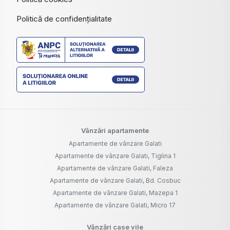
Politică de confidențialitate
Vânzări apartamente
Apartamente de vânzare Galati
Apartamente de vânzare Galati, Tiglina 1
Apartamente de vânzare Galati, Faleza
Apartamente de vânzare Galati, Bd. Cosbuc
Apartamente de vânzare Galati, Mazepa 1
Apartamente de vânzare Galati, Micro 17
Vânzări case vile