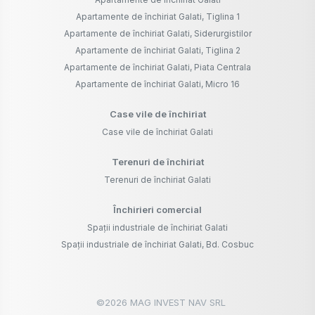
Apartamente de închiriat Galati, Tiglina 1
Apartamente de închiriat Galati, Siderurgistilor
Apartamente de închiriat Galati, Tiglina 2
Apartamente de închiriat Galati, Piata Centrala
Apartamente de închiriat Galati, Micro 16
Case vile de închiriat
Case vile de închiriat Galati
Terenuri de închiriat
Terenuri de închiriat Galati
Închirieri comercial
Spații industriale de închiriat Galati
Spații industriale de închiriat Galati, Bd. Cosbuc
©
2026
MAG INVEST NAV SRL