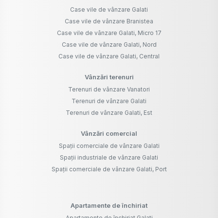
Case vile de vânzare Galati
Case vile de vânzare Branistea
Case vile de vânzare Galati, Micro 17
Case vile de vânzare Galati, Nord
Case vile de vânzare Galati, Central
Vânzări terenuri
Terenuri de vânzare Vanatori
Terenuri de vânzare Galati
Terenuri de vânzare Galati, Est
Vânzări comercial
Spații comerciale de vânzare Galati
Spații industriale de vânzare Galati
Spații comerciale de vânzare Galati, Port
Apartamente de închiriat
Apartamente de închiriat Galati