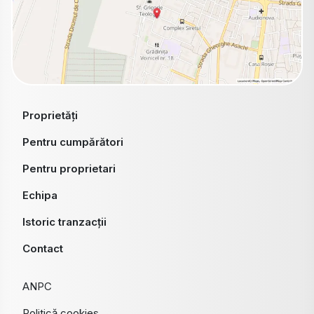
Proprietăți
Pentru cumpărători
Pentru proprietari
Echipa
Istoric tranzacții
Contact
ANPC
Politică cookies