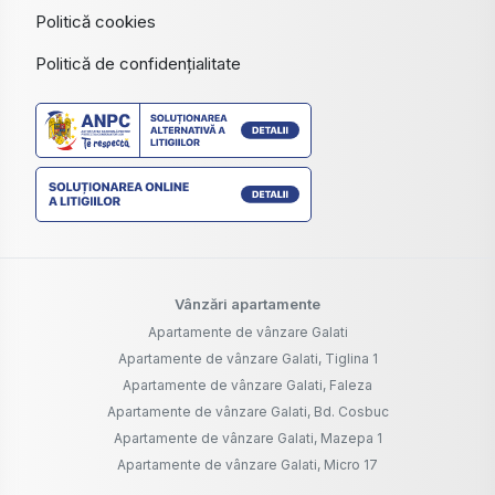
Politică cookies
Politică de confidențialitate
Vânzări apartamente
Apartamente de vânzare Galati
Apartamente de vânzare Galati, Tiglina 1
Apartamente de vânzare Galati, Faleza
Apartamente de vânzare Galati, Bd. Cosbuc
Apartamente de vânzare Galati, Mazepa 1
Apartamente de vânzare Galati, Micro 17