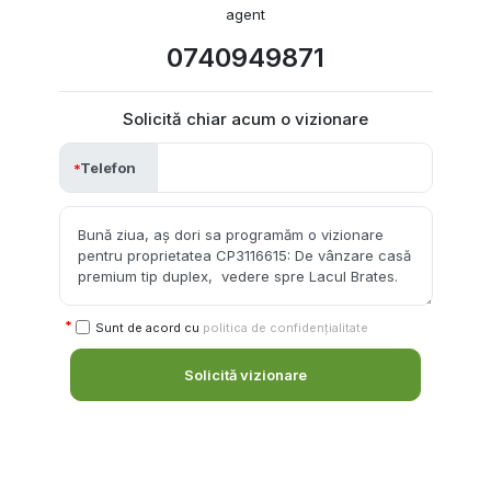
agent
0740949871
Solicită chiar acum o vizionare
Telefon
Sunt de acord cu
politica de confidențialitate
Solicită vizionare