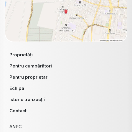
Proprietăți
Pentru cumpărători
Pentru proprietari
Echipa
Istoric tranzacții
Contact
ANPC