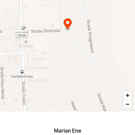
Marian Ene