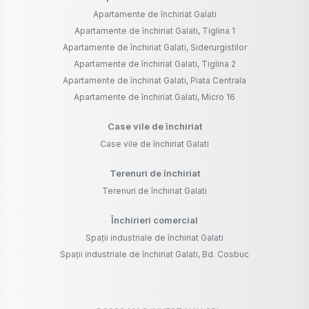
Apartamente de închiriat Galati
Apartamente de închiriat Galati, Tiglina 1
Apartamente de închiriat Galati, Siderurgistilor
Apartamente de închiriat Galati, Tiglina 2
Apartamente de închiriat Galati, Piata Centrala
Apartamente de închiriat Galati, Micro 16
Case vile de închiriat
Case vile de închiriat Galati
Terenuri de închiriat
Terenuri de închiriat Galati
Închirieri comercial
Spații industriale de închiriat Galati
Spații industriale de închiriat Galati, Bd. Cosbuc