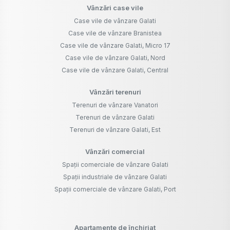
Vânzări case vile
Case vile de vânzare Galati
Case vile de vânzare Branistea
Case vile de vânzare Galati, Micro 17
Case vile de vânzare Galati, Nord
Case vile de vânzare Galati, Central
Vânzări terenuri
Terenuri de vânzare Vanatori
Terenuri de vânzare Galati
Terenuri de vânzare Galati, Est
Vânzări comercial
Spații comerciale de vânzare Galati
Spații industriale de vânzare Galati
Spații comerciale de vânzare Galati, Port
Apartamente de închiriat