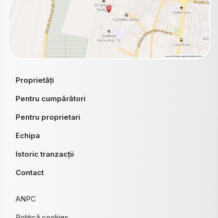
Proprietăți
Pentru cumpărători
Pentru proprietari
Echipa
Istoric tranzacții
Contact
ANPC
Politică cookies