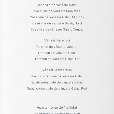
Case vile de vânzare Galati
Case vile de vânzare Branistea
Case vile de vânzare Galati, Micro 17
Case vile de vânzare Galati, Nord
Case vile de vânzare Galati, Central
Vânzări terenuri
Terenuri de vânzare Vanatori
Terenuri de vânzare Galati
Terenuri de vânzare Galati, Est
Vânzări comercial
Spații comerciale de vânzare Galati
Spații industriale de vânzare Galati
Spații comerciale de vânzare Galati, Port
Apartamente de închiriat
Apartamente de închiriat Galati