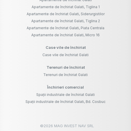
Apartamente de închiriat Galati, Tiglina 1
Apartamente de închiriat Galati, Siderurgistilor
Apartamente de închiriat Galati, Tiglina 2
Apartamente de închiriat Galati, Piata Centrala
Apartamente de închiriat Galati, Micro 16
Case vile de închiriat
Case vile de închiriat Galati
Terenuri de închiriat
Terenuri de închiriat Galati
Închirieri comercial
Spații industriale de închiriat Galati
Spații industriale de închiriat Galati, Bd. Cosbuc
©
2026
MAG INVEST NAV SRL