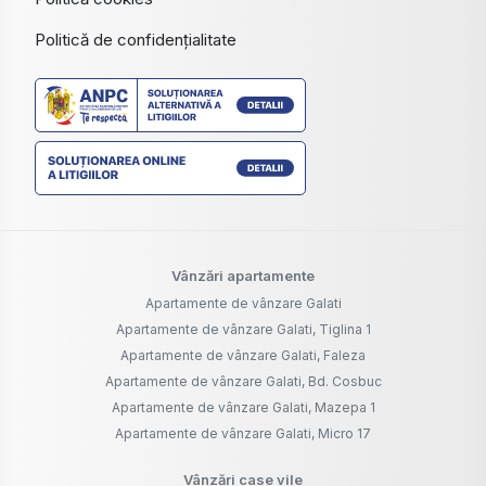
Politică de confidențialitate
Vânzări apartamente
Apartamente de vânzare Galati
Apartamente de vânzare Galati, Tiglina 1
Apartamente de vânzare Galati, Faleza
Apartamente de vânzare Galati, Bd. Cosbuc
Apartamente de vânzare Galati, Mazepa 1
Apartamente de vânzare Galati, Micro 17
Vânzări case vile