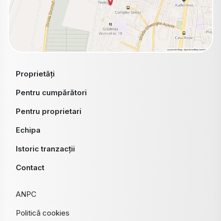
Proprietăți
Pentru cumpărători
Pentru proprietari
Echipa
Istoric tranzacții
Contact
ANPC
Politică cookies