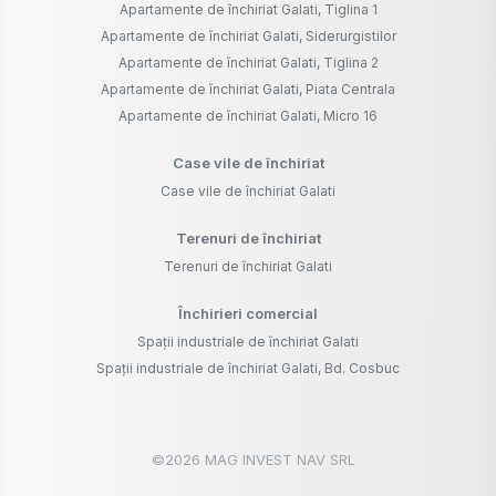
Apartamente de închiriat Galati, Tiglina 1
Apartamente de închiriat Galati, Siderurgistilor
Apartamente de închiriat Galati, Tiglina 2
Apartamente de închiriat Galati, Piata Centrala
Apartamente de închiriat Galati, Micro 16
Case vile de închiriat
Case vile de închiriat Galati
Terenuri de închiriat
Terenuri de închiriat Galati
Închirieri comercial
Spații industriale de închiriat Galati
Spații industriale de închiriat Galati, Bd. Cosbuc
©
2026
MAG INVEST NAV SRL