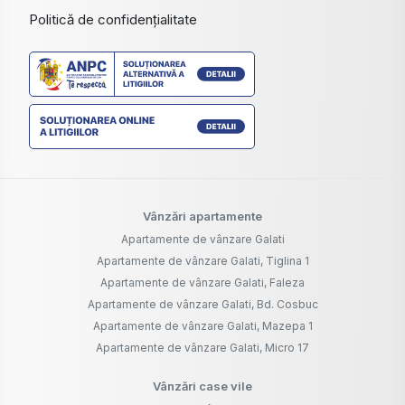
Politică de confidențialitate
Vânzări apartamente
Apartamente de vânzare Galati
Apartamente de vânzare Galati, Tiglina 1
Apartamente de vânzare Galati, Faleza
Apartamente de vânzare Galati, Bd. Cosbuc
Apartamente de vânzare Galati, Mazepa 1
Apartamente de vânzare Galati, Micro 17
Vânzări case vile