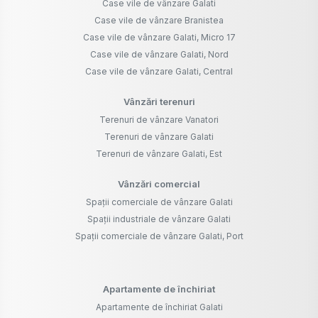
Case vile de vânzare Galati
Case vile de vânzare Branistea
Case vile de vânzare Galati, Micro 17
Case vile de vânzare Galati, Nord
Case vile de vânzare Galati, Central
Vânzări terenuri
Terenuri de vânzare Vanatori
Terenuri de vânzare Galati
Terenuri de vânzare Galati, Est
Vânzări comercial
Spații comerciale de vânzare Galati
Spații industriale de vânzare Galati
Spații comerciale de vânzare Galati, Port
Apartamente de închiriat
Apartamente de închiriat Galati