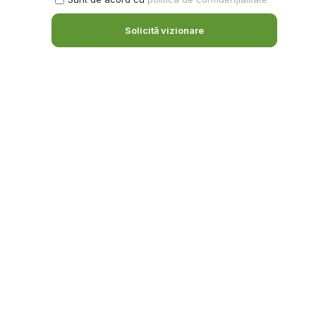
Solicită vizionare