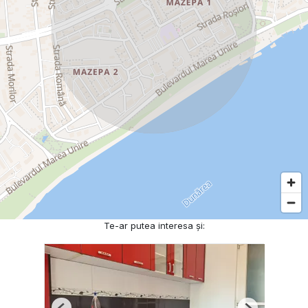
Te-ar putea interesa și: