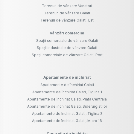
Terenuri de vânzare Vanatori
Terenuri de vânzare Galati
Terenuri de vânzare Galati, Est
Vânzări comercial
Spații comerciale de vânzare Galati
Spații industriale de vânzare Galati
Spații comerciale de vânzare Galati, Port
Apartamente de închiriat
Apartamente de închiriat Galati
Apartamente de închiriat Galati, Tiglina 1
Apartamente de închiriat Galati, Piata Centrala
Apartamente de închiriat Galati, Siderurgistilor
Apartamente de închiriat Galati, Tiglina 2
Apartamente de închiriat Galati, Micro 16
Case vile de închiriat