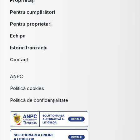
Proprietăți
Pentru cumpărători
Pentru proprietari
Echipa
Istoric tranzacții
Contact
ANPC
Politică cookies
Politică de confidențialitate