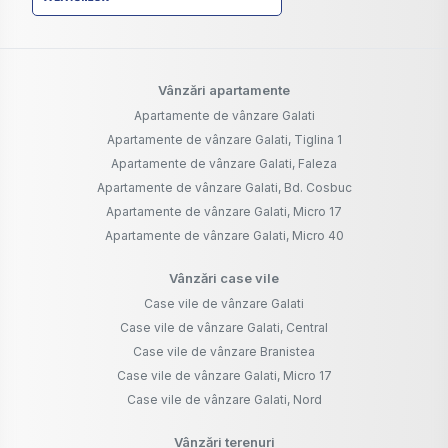
Vânzări apartamente
Apartamente de vânzare Galati
Apartamente de vânzare Galati, Tiglina 1
Apartamente de vânzare Galati, Faleza
Apartamente de vânzare Galati, Bd. Cosbuc
Apartamente de vânzare Galati, Micro 17
Apartamente de vânzare Galati, Micro 40
Vânzări case vile
Case vile de vânzare Galati
Case vile de vânzare Galati, Central
Case vile de vânzare Branistea
Case vile de vânzare Galati, Micro 17
Case vile de vânzare Galati, Nord
Vânzări terenuri