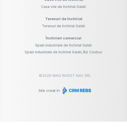
Case vile de închiriat Galati
Terenuri de închiriat
Terenuri de închiriat Galati
Închirieri comercial
Spații industriale de închiriat Galati
Spații industriale de închiriat Galati, Bd. Cosbuc
©
2026
MAG INVEST NAV SRL
Site creat în