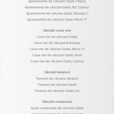
Apartamente de vânzare Galati, Faleza
Apartamente de vânzare Galati, Bd. Cosbuc
Apartamente de vânzare Galati, Mazepa 1
Apartamente de vânzare Galati, Micro 17
Vânzări case vile
Case vile de vânzare Galati
Case vile de vânzare Branistea
Case vile de vânzare Galati, Micro 17
Case vile de vânzare Galati, Nord
Case vile de vânzare Galati, Central
Vânzări terenuri
Terenuri de vânzare Vanatori
Terenuri de vânzare Galati
Terenuri de vânzare Galati, Est
Vânzări comercial
Spații comerciale de vânzare Galati