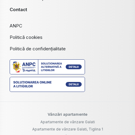
Contact
ANPC
Politică cookies
Politică de confidențialitate
Vânzări apartamente
Apartamente de vânzare Galati
Apartamente de vânzare Galati, Tiglina 1