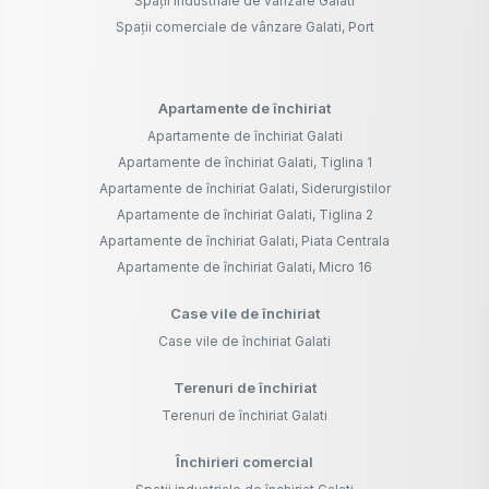
Spații industriale de vânzare Galati
Spații comerciale de vânzare Galati, Port
Apartamente de închiriat
Apartamente de închiriat Galati
Apartamente de închiriat Galati, Tiglina 1
Apartamente de închiriat Galati, Siderurgistilor
Apartamente de închiriat Galati, Tiglina 2
Apartamente de închiriat Galati, Piata Centrala
Apartamente de închiriat Galati, Micro 16
Case vile de închiriat
Case vile de închiriat Galati
Terenuri de închiriat
Terenuri de închiriat Galati
Închirieri comercial