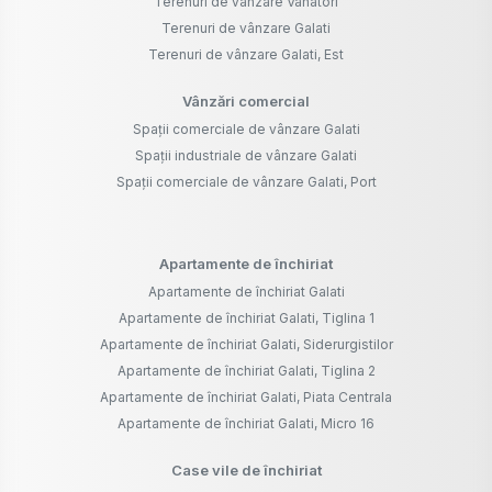
Terenuri de vânzare Vanatori
Terenuri de vânzare Galati
Terenuri de vânzare Galati, Est
Vânzări comercial
Spații comerciale de vânzare Galati
Spații industriale de vânzare Galati
Spații comerciale de vânzare Galati, Port
Apartamente de închiriat
Apartamente de închiriat Galati
Apartamente de închiriat Galati, Tiglina 1
Apartamente de închiriat Galati, Siderurgistilor
Apartamente de închiriat Galati, Tiglina 2
Apartamente de închiriat Galati, Piata Centrala
Apartamente de închiriat Galati, Micro 16
Case vile de închiriat