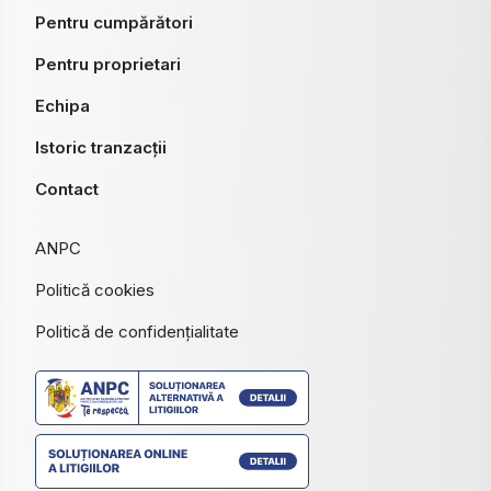
Pentru cumpărători
Pentru proprietari
Echipa
Istoric tranzacții
Contact
ANPC
Politică cookies
Politică de confidențialitate