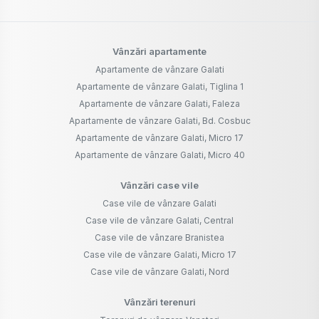
Vânzări apartamente
Apartamente de vânzare Galati
Apartamente de vânzare Galati, Tiglina 1
Apartamente de vânzare Galati, Faleza
Apartamente de vânzare Galati, Bd. Cosbuc
Apartamente de vânzare Galati, Micro 17
Apartamente de vânzare Galati, Micro 40
Vânzări case vile
Case vile de vânzare Galati
Case vile de vânzare Galati, Central
Case vile de vânzare Branistea
Case vile de vânzare Galati, Micro 17
Case vile de vânzare Galati, Nord
Vânzări terenuri