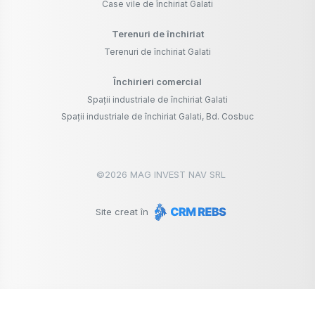
Case vile de închiriat Galati
Terenuri de închiriat
Terenuri de închiriat Galati
Închirieri comercial
Spații industriale de închiriat Galati
Spații industriale de închiriat Galati, Bd. Cosbuc
©
2026
MAG INVEST NAV SRL
Site creat în