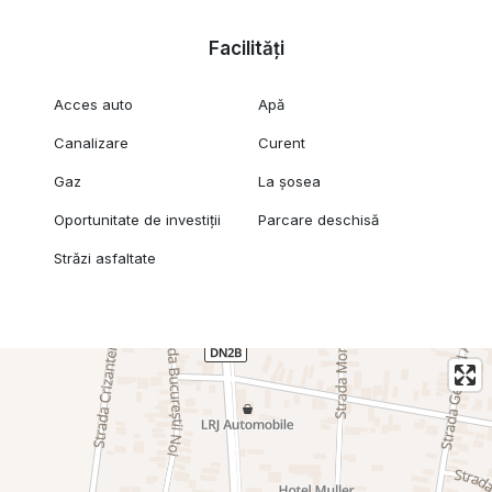
Facilități
Acces auto
Apă
Canalizare
Curent
Gaz
La șosea
Oportunitate de investiții
Parcare deschisă
Străzi asfaltate