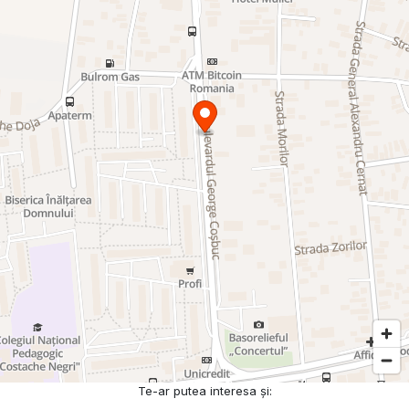
Te-ar putea interesa și: