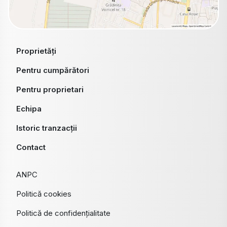
Proprietăți
Pentru cumpărători
Pentru proprietari
Echipa
Istoric tranzacții
Contact
ANPC
Politică cookies
Politică de confidențialitate