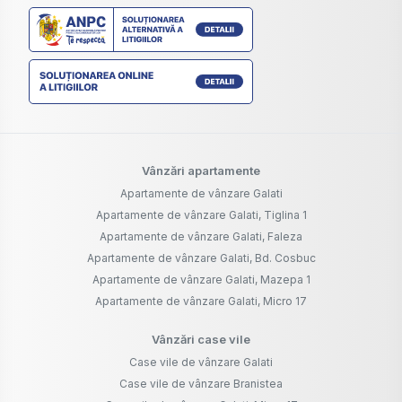
Vânzări apartamente
Apartamente de vânzare Galati
Apartamente de vânzare Galati, Tiglina 1
Apartamente de vânzare Galati, Faleza
Apartamente de vânzare Galati, Bd. Cosbuc
Apartamente de vânzare Galati, Mazepa 1
Apartamente de vânzare Galati, Micro 17
Vânzări case vile
Case vile de vânzare Galati
Case vile de vânzare Branistea