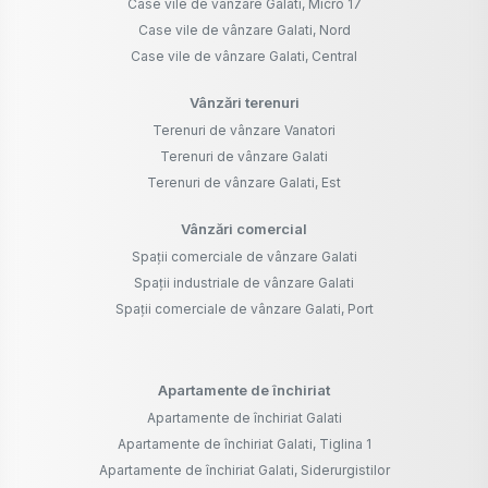
Case vile de vânzare Galati, Micro 17
Case vile de vânzare Galati, Nord
Case vile de vânzare Galati, Central
Vânzări terenuri
Terenuri de vânzare Vanatori
Terenuri de vânzare Galati
Terenuri de vânzare Galati, Est
Vânzări comercial
Spații comerciale de vânzare Galati
Spații industriale de vânzare Galati
Spații comerciale de vânzare Galati, Port
Apartamente de închiriat
Apartamente de închiriat Galati
Apartamente de închiriat Galati, Tiglina 1
Apartamente de închiriat Galati, Siderurgistilor