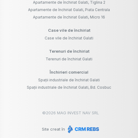
Apartamente de închiriat Galati, Tiglina 2
Apartamente de închiriat Galati, Piata Centrala
Apartamente de închiriat Galati, Micro 16
Case vile de închiriat
Case vile de închiriat Galati
Terenuri de închiriat
Terenuri de închiriat Galati
Închirieri comercial
Spații industriale de închiriat Galati
Spații industriale de închiriat Galati, Bd. Cosbuc
©
2026
MAG INVEST NAV SRL
Site creat în