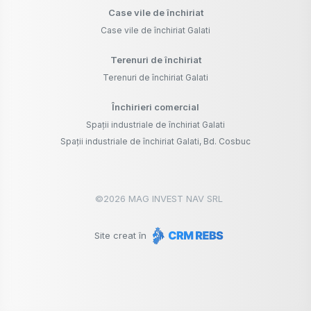
Case vile de închiriat
Case vile de închiriat Galati
Terenuri de închiriat
Terenuri de închiriat Galati
Închirieri comercial
Spații industriale de închiriat Galati
Spații industriale de închiriat Galati, Bd. Cosbuc
©
2026
MAG INVEST NAV SRL
Site creat în