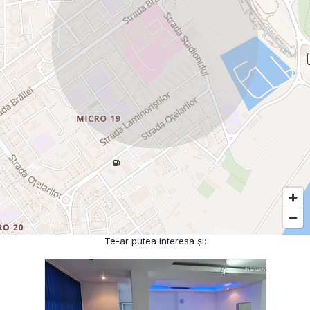
Te-ar putea interesa și: