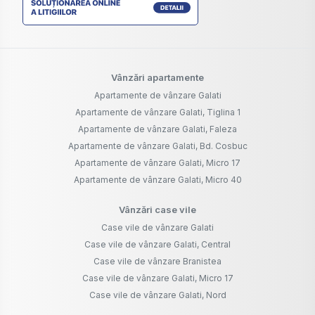
Vânzări apartamente
Apartamente de vânzare Galati
Apartamente de vânzare Galati, Tiglina 1
Apartamente de vânzare Galati, Faleza
Apartamente de vânzare Galati, Bd. Cosbuc
Apartamente de vânzare Galati, Micro 17
Apartamente de vânzare Galati, Micro 40
Vânzări case vile
Case vile de vânzare Galati
Case vile de vânzare Galati, Central
Case vile de vânzare Branistea
Case vile de vânzare Galati, Micro 17
Case vile de vânzare Galati, Nord