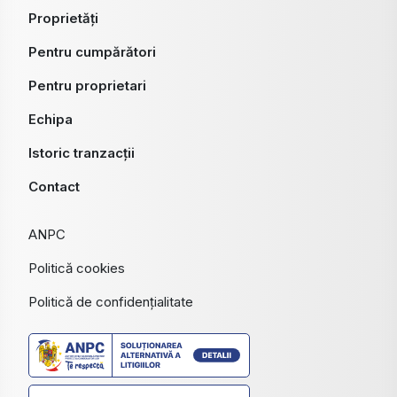
Proprietăți
Pentru cumpărători
Pentru proprietari
Echipa
Istoric tranzacții
Contact
ANPC
Politică cookies
Politică de confidențialitate