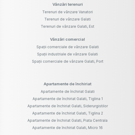
Vânzări terenuri
Terenuri de vânzare Vanatori
Terenuri de vânzare Galati
Terenuri de vânzare Galati, Est
Vânzări comercial
Spații comerciale de vânzare Galati
Spații industriale de vânzare Galati
Spații comerciale de vânzare Galati, Port
Apartamente de închiriat
Apartamente de închiriat Galati
Apartamente de închiriat Galati, Tiglina 1
Apartamente de închiriat Galati, Siderurgistilor
Apartamente de închiriat Galati, Tiglina 2
Apartamente de închiriat Galati, Piata Centrala
Apartamente de închiriat Galati, Micro 16