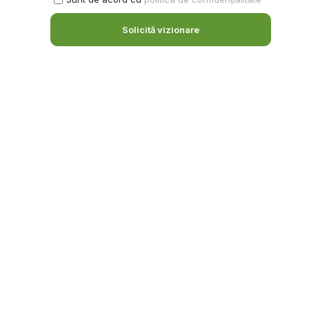
Solicită vizionare