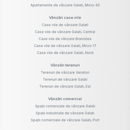
Apartamente de vânzare Galati, Micro 40
Vânzări case vile
Case vile de vânzare Galati
Case vile de vânzare Galati, Central
Case vile de vânzare Branistea
Case vile de vânzare Galati, Micro 17
Case vile de vânzare Galati, Nord
Vânzări terenuri
Terenuri de vânzare Vanatori
Terenuri de vânzare Galati
Terenuri de vânzare Galati, Est
Vânzări comercial
Spații comerciale de vânzare Galati
Spații industriale de vânzare Galati
Spații comerciale de vânzare Galati, Port