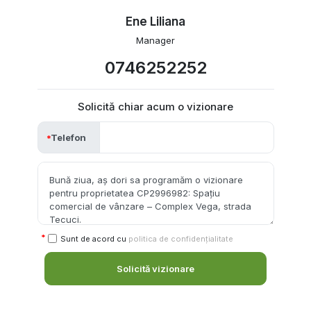
Ene Liliana
Manager
0746252252
Solicită chiar acum o vizionare
Telefon
Sunt de acord cu
politica de confidențialitate
Solicită vizionare