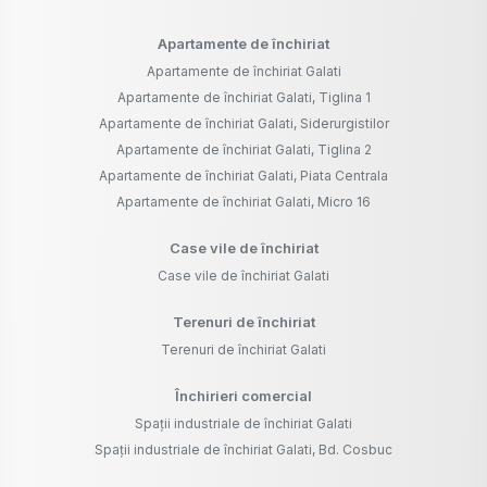
Apartamente de închiriat
Apartamente de închiriat Galati
Apartamente de închiriat Galati, Tiglina 1
Apartamente de închiriat Galati, Siderurgistilor
Apartamente de închiriat Galati, Tiglina 2
Apartamente de închiriat Galati, Piata Centrala
Apartamente de închiriat Galati, Micro 16
Case vile de închiriat
Case vile de închiriat Galati
Terenuri de închiriat
Terenuri de închiriat Galati
Închirieri comercial
Spații industriale de închiriat Galati
Spații industriale de închiriat Galati, Bd. Cosbuc