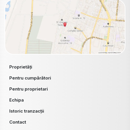
Proprietăți
Pentru cumpărători
Pentru proprietari
Echipa
Istoric tranzacții
Contact