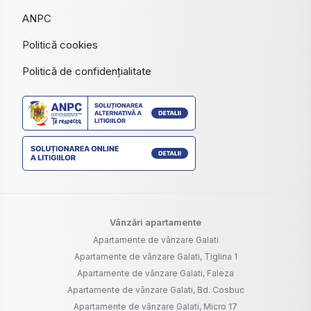
ANPC
Politică cookies
Politică de confidențialitate
Vânzări apartamente
Apartamente de vânzare Galati
Apartamente de vânzare Galati, Tiglina 1
Apartamente de vânzare Galati, Faleza
Apartamente de vânzare Galati, Bd. Cosbuc
Apartamente de vânzare Galati, Micro 17