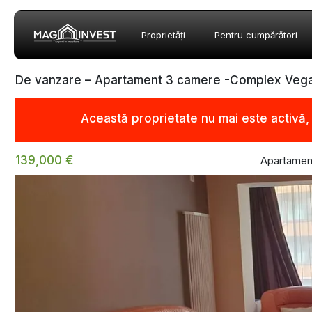
Proprietăți
Pentru cumpărători
De vanzare – Apartament 3 camere -Complex Vega
Această proprietate nu mai este activă
139,000 €
Apartamen