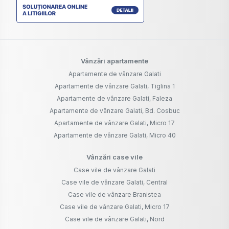
Vânzări apartamente
Apartamente de vânzare Galati
Apartamente de vânzare Galati, Tiglina 1
Apartamente de vânzare Galati, Faleza
Apartamente de vânzare Galati, Bd. Cosbuc
Apartamente de vânzare Galati, Micro 17
Apartamente de vânzare Galati, Micro 40
Vânzări case vile
Case vile de vânzare Galati
Case vile de vânzare Galati, Central
Case vile de vânzare Branistea
Case vile de vânzare Galati, Micro 17
Case vile de vânzare Galati, Nord