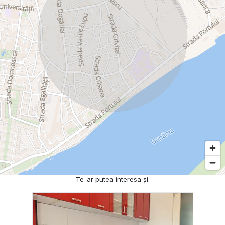
Te-ar putea interesa și: