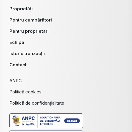
Proprietăți
Pentru cumpărători
Pentru proprietari
Echipa
Istoric tranzacții
Contact
ANPC
Politică cookies
Politică de confidențialitate