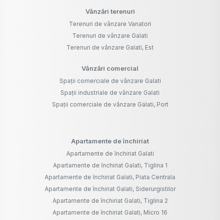
Vânzări terenuri
Terenuri de vânzare Vanatori
Terenuri de vânzare Galati
Terenuri de vânzare Galati, Est
Vânzări comercial
Spații comerciale de vânzare Galati
Spații industriale de vânzare Galati
Spații comerciale de vânzare Galati, Port
Apartamente de închiriat
Apartamente de închiriat Galati
Apartamente de închiriat Galati, Tiglina 1
Apartamente de închiriat Galati, Piata Centrala
Apartamente de închiriat Galati, Siderurgistilor
Apartamente de închiriat Galati, Tiglina 2
Apartamente de închiriat Galati, Micro 16