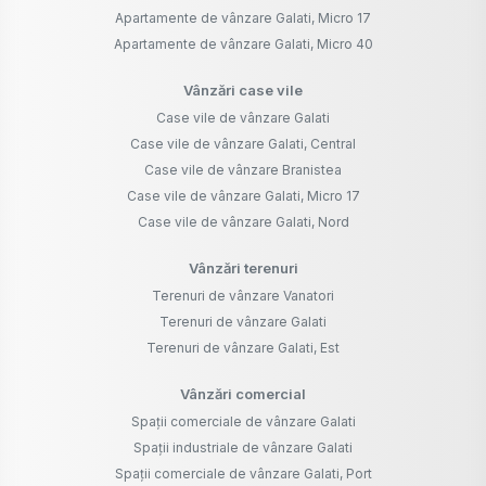
Apartamente de vânzare Galati, Micro 17
Apartamente de vânzare Galati, Micro 40
Vânzări case vile
Case vile de vânzare Galati
Case vile de vânzare Galati, Central
Case vile de vânzare Branistea
Case vile de vânzare Galati, Micro 17
Case vile de vânzare Galati, Nord
Vânzări terenuri
Terenuri de vânzare Vanatori
Terenuri de vânzare Galati
Terenuri de vânzare Galati, Est
Vânzări comercial
Spații comerciale de vânzare Galati
Spații industriale de vânzare Galati
Spații comerciale de vânzare Galati, Port