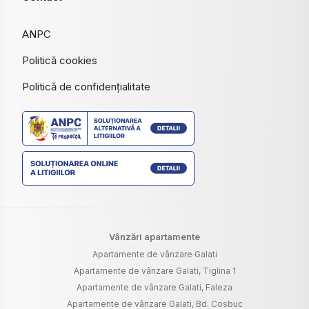
ANPC
Politică cookies
Politică de confidențialitate
Vânzări apartamente
Apartamente de vânzare Galati
Apartamente de vânzare Galati, Tiglina 1
Apartamente de vânzare Galati, Faleza
Apartamente de vânzare Galati, Bd. Cosbuc