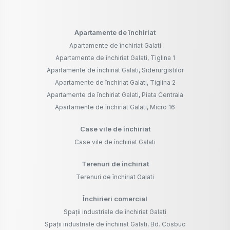
Apartamente de închiriat
Apartamente de închiriat Galati
Apartamente de închiriat Galati, Tiglina 1
Apartamente de închiriat Galati, Siderurgistilor
Apartamente de închiriat Galati, Tiglina 2
Apartamente de închiriat Galati, Piata Centrala
Apartamente de închiriat Galati, Micro 16
Case vile de închiriat
Case vile de închiriat Galati
Terenuri de închiriat
Terenuri de închiriat Galati
Închirieri comercial
Spații industriale de închiriat Galati
Spații industriale de închiriat Galati, Bd. Cosbuc