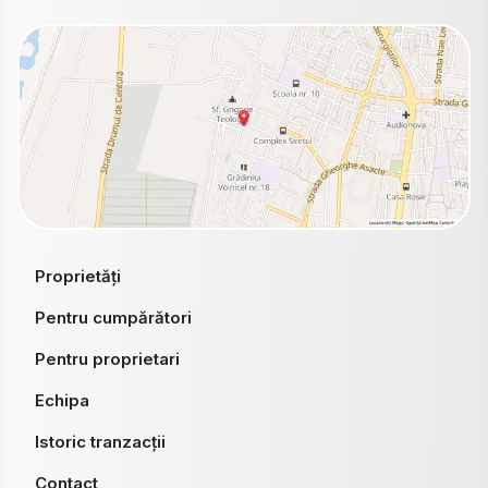
Proprietăți
Pentru cumpărători
Pentru proprietari
Echipa
Istoric tranzacții
Contact