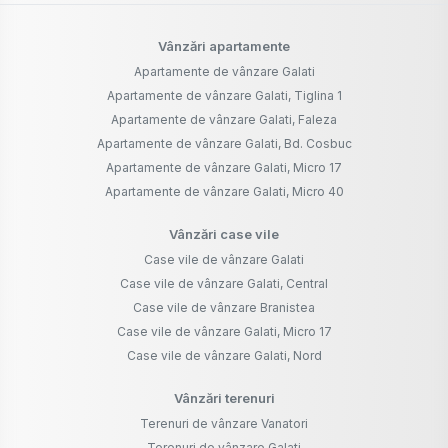
Vânzări apartamente
Apartamente de vânzare Galati
Apartamente de vânzare Galati, Tiglina 1
Apartamente de vânzare Galati, Faleza
Apartamente de vânzare Galati, Bd. Cosbuc
Apartamente de vânzare Galati, Micro 17
Apartamente de vânzare Galati, Micro 40
Vânzări case vile
Case vile de vânzare Galati
Case vile de vânzare Galati, Central
Case vile de vânzare Branistea
Case vile de vânzare Galati, Micro 17
Case vile de vânzare Galati, Nord
Vânzări terenuri
Terenuri de vânzare Vanatori
Terenuri de vânzare Galati