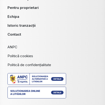
Pentru proprietari
Echipa
Istoric tranzacții
Contact
ANPC
Politică cookies
Politică de confidențialitate