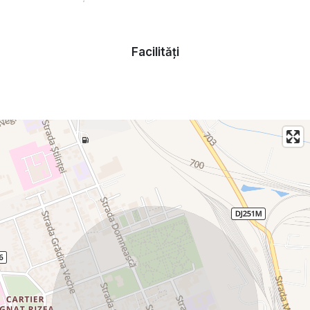
Facilități