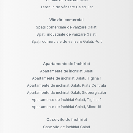
Terenuri de vânzare Galati, Est
Vânzări comercial
Spații comerciale de vânzare Galati
Spații industriale de vânzare Galati
Spații comerciale de vânzare Galati, Port
Apartamente de închiriat
Apartamente de închiriat Galati
Apartamente de închiriat Galati, Tiglina 1
Apartamente de închiriat Galati, Piata Centrala
Apartamente de închiriat Galati, Siderurgistilor
Apartamente de închiriat Galati, Tiglina 2
Apartamente de închiriat Galati, Micro 16
Case vile de închiriat
Case vile de închiriat Galati