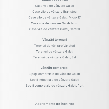
Case vile de vânzare Galati
Case vile de vânzare Branistea
Case vile de vânzare Galati, Micro 17
Case vile de vânzare Galati, Nord
Case vile de vânzare Galati, Central
Vânzări terenuri
Terenuri de vânzare Vanatori
Terenuri de vânzare Galati
Terenuri de vânzare Galati, Est
Vânzări comercial
Spații comerciale de vânzare Galati
Spații industriale de vânzare Galati
Spații comerciale de vânzare Galati, Port
Apartamente de închiriat