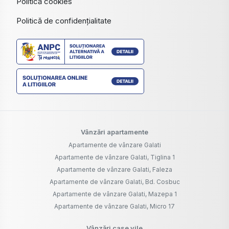
Politică cookies
Politică de confidențialitate
Vânzări apartamente
Apartamente de vânzare Galati
Apartamente de vânzare Galati, Tiglina 1
Apartamente de vânzare Galati, Faleza
Apartamente de vânzare Galati, Bd. Cosbuc
Apartamente de vânzare Galati, Mazepa 1
Apartamente de vânzare Galati, Micro 17
Vânzări case vile