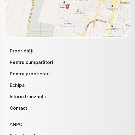
Proprietăți
Pentru cumpărători
Pentru proprietari
Echipa
Istoric tranzacții
Contact
ANPC