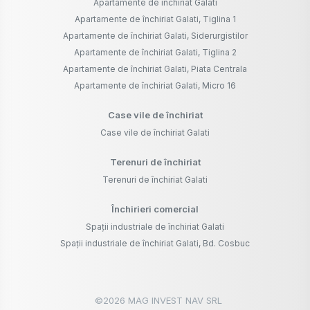
Apartamente de închiriat Galati
Apartamente de închiriat Galati, Tiglina 1
Apartamente de închiriat Galati, Siderurgistilor
Apartamente de închiriat Galati, Tiglina 2
Apartamente de închiriat Galati, Piata Centrala
Apartamente de închiriat Galati, Micro 16
Case vile de închiriat
Case vile de închiriat Galati
Terenuri de închiriat
Terenuri de închiriat Galati
Închirieri comercial
Spații industriale de închiriat Galati
Spații industriale de închiriat Galati, Bd. Cosbuc
©
2026
MAG INVEST NAV SRL