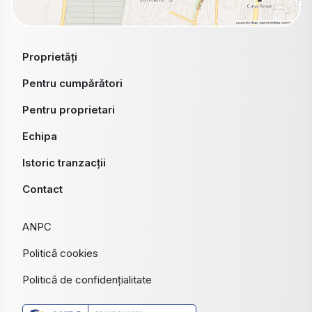
Proprietăți
Pentru cumpărători
Pentru proprietari
Echipa
Istoric tranzacții
Contact
ANPC
Politică cookies
Politică de confidențialitate