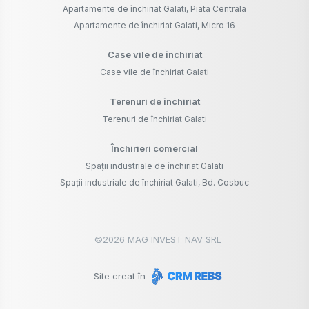
Apartamente de închiriat Galati, Piata Centrala
Apartamente de închiriat Galati, Micro 16
Case vile de închiriat
Case vile de închiriat Galati
Terenuri de închiriat
Terenuri de închiriat Galati
Închirieri comercial
Spații industriale de închiriat Galati
Spații industriale de închiriat Galati, Bd. Cosbuc
©
2026
MAG INVEST NAV SRL
Site creat în