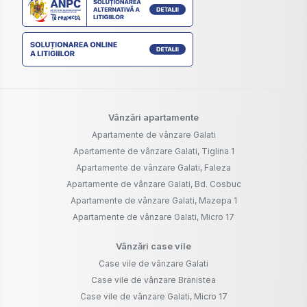
Vânzări apartamente
Apartamente de vânzare Galati
Apartamente de vânzare Galati, Tiglina 1
Apartamente de vânzare Galati, Faleza
Apartamente de vânzare Galati, Bd. Cosbuc
Apartamente de vânzare Galati, Mazepa 1
Apartamente de vânzare Galati, Micro 17
Vânzări case vile
Case vile de vânzare Galati
Case vile de vânzare Branistea
Case vile de vânzare Galati, Micro 17