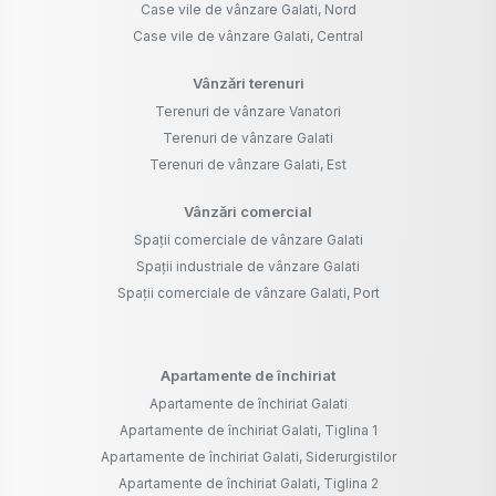
Case vile de vânzare Galati, Nord
Case vile de vânzare Galati, Central
Vânzări terenuri
Terenuri de vânzare Vanatori
Terenuri de vânzare Galati
Terenuri de vânzare Galati, Est
Vânzări comercial
Spații comerciale de vânzare Galati
Spații industriale de vânzare Galati
Spații comerciale de vânzare Galati, Port
Apartamente de închiriat
Apartamente de închiriat Galati
Apartamente de închiriat Galati, Tiglina 1
Apartamente de închiriat Galati, Siderurgistilor
Apartamente de închiriat Galati, Tiglina 2