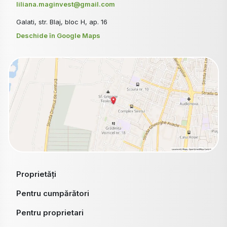
liliana.maginvest@gmail.com
Galati, str. Blaj, bloc H, ap. 16
Deschide în Google Maps
Proprietăți
Pentru cumpărători
Pentru proprietari