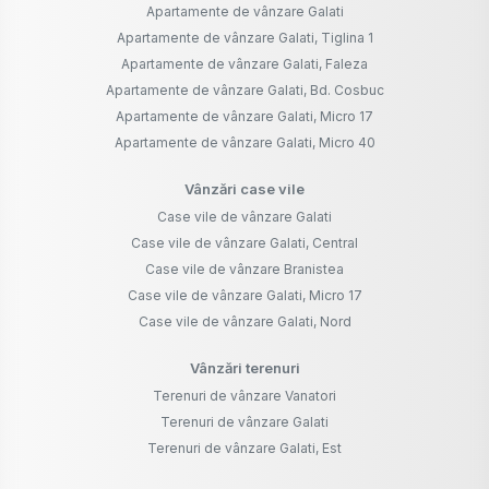
Apartamente de vânzare Galati
Apartamente de vânzare Galati, Tiglina 1
Apartamente de vânzare Galati, Faleza
Apartamente de vânzare Galati, Bd. Cosbuc
Apartamente de vânzare Galati, Micro 17
Apartamente de vânzare Galati, Micro 40
Vânzări case vile
Case vile de vânzare Galati
Case vile de vânzare Galati, Central
Case vile de vânzare Branistea
Case vile de vânzare Galati, Micro 17
Case vile de vânzare Galati, Nord
Vânzări terenuri
Terenuri de vânzare Vanatori
Terenuri de vânzare Galati
Terenuri de vânzare Galati, Est