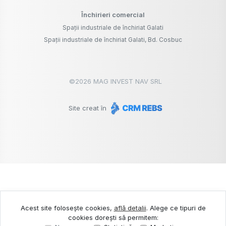
Închirieri comercial
Spații industriale de închiriat Galati
Spații industriale de închiriat Galati, Bd. Cosbuc
©
2026
MAG INVEST NAV SRL
Site creat în
Acest site folosește cookies,
află detalii
.
Alege ce tipuri de
cookies dorești să permitem: