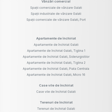
Vânzări comercial
Spații comerciale de vânzare Galati
Spații industriale de vânzare Galati
Spații comerciale de vânzare Galati, Port
Apartamente de închiriat
Apartamente de închiriat Galati
Apartamente de închiriat Galati, Tiglina 1
Apartamente de închiriat Galati, Siderurgistilor
Apartamente de închiriat Galati, Tiglina 2
Apartamente de închiriat Galati, Piata Centrala
Apartamente de închiriat Galati, Micro 16
Case vile de închiriat
Case vile de închiriat Galati
Terenuri de închiriat
Terenuri de închiriat Galati