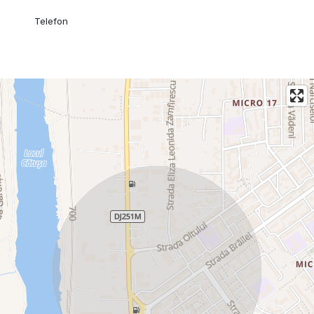
Telefon