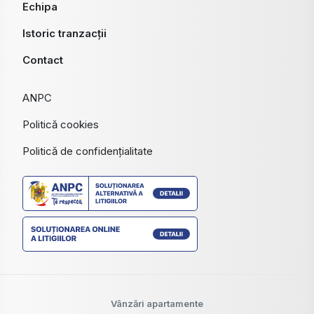
Echipa
Istoric tranzacții
Contact
ANPC
Politică cookies
Politică de confidențialitate
Vânzări apartamente