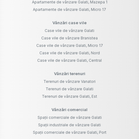
Apartamente de vânzare Galati, Mazepa 1
Apartamente de vânzare Galati, Micro 17
Vânzări case vile
Case vile de vânzare Galati
Case vile de vânzare Branistea
Case vile de vânzare Galati, Micro 17
Case vile de vânzare Galati, Nord
Case vile de vânzare Galati, Central
Vânzări terenuri
Terenuri de vânzare Vanatori
Terenuri de vânzare Galati
Terenuri de vânzare Galati, Est
Vânzări comercial
Spații comerciale de vânzare Galati
Spații industriale de vânzare Galati
Spații comerciale de vânzare Galati, Port