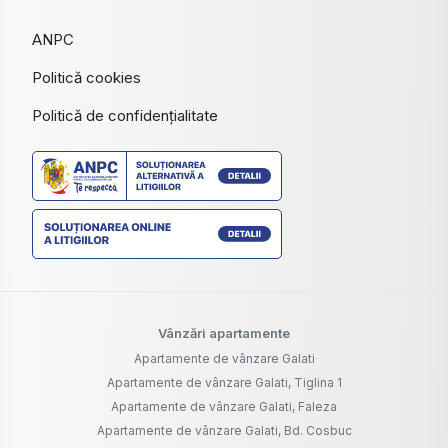
ANPC
Politică cookies
Politică de confidențialitate
Vânzări apartamente
Apartamente de vânzare Galati
Apartamente de vânzare Galati, Tiglina 1
Apartamente de vânzare Galati, Faleza
Apartamente de vânzare Galati, Bd. Cosbuc