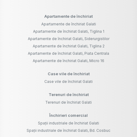
Apartamente de închiriat
Apartamente de închiriat Galati
Apartamente de închiriat Galati, Tiglina 1
Apartamente de închiriat Galati, Siderurgistilor
Apartamente de închiriat Galati, Tiglina 2
Apartamente de închiriat Galati, Piata Centrala
Apartamente de închiriat Galati, Micro 16
Case vile de închiriat
Case vile de închiriat Galati
Terenuri de închiriat
Terenuri de închiriat Galati
Închirieri comercial
Spații industriale de închiriat Galati
Spații industriale de închiriat Galati, Bd. Cosbuc