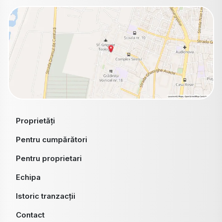
Proprietăți
Pentru cumpărători
Pentru proprietari
Echipa
Istoric tranzacții
Contact