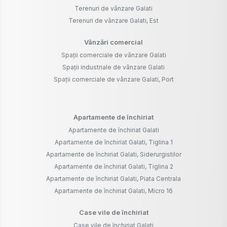
Terenuri de vânzare Galati
Terenuri de vânzare Galati, Est
Vânzări comercial
Spații comerciale de vânzare Galati
Spații industriale de vânzare Galati
Spații comerciale de vânzare Galati, Port
Apartamente de închiriat
Apartamente de închiriat Galati
Apartamente de închiriat Galati, Tiglina 1
Apartamente de închiriat Galati, Siderurgistilor
Apartamente de închiriat Galati, Tiglina 2
Apartamente de închiriat Galati, Piata Centrala
Apartamente de închiriat Galati, Micro 16
Case vile de închiriat
Case vile de închiriat Galati