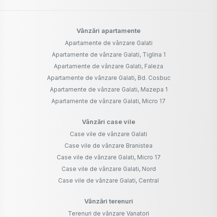
Vânzări apartamente
Apartamente de vânzare Galati
Apartamente de vânzare Galati, Tiglina 1
Apartamente de vânzare Galati, Faleza
Apartamente de vânzare Galati, Bd. Cosbuc
Apartamente de vânzare Galati, Mazepa 1
Apartamente de vânzare Galati, Micro 17
Vânzări case vile
Case vile de vânzare Galati
Case vile de vânzare Branistea
Case vile de vânzare Galati, Micro 17
Case vile de vânzare Galati, Nord
Case vile de vânzare Galati, Central
Vânzări terenuri
Terenuri de vânzare Vanatori