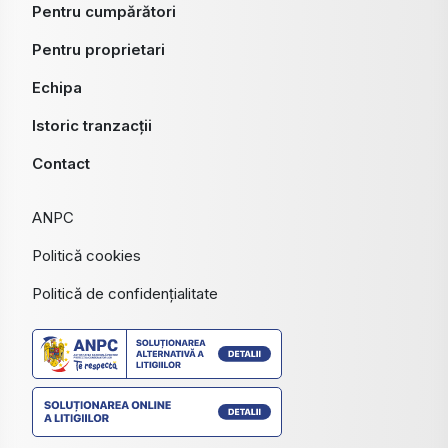
Pentru cumpărători
Pentru proprietari
Echipa
Istoric tranzacții
Contact
ANPC
Politică cookies
Politică de confidențialitate