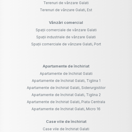
Terenuri de vânzare Galati
Terenuri de vânzare Galati, Est
Vânzări comercial
Spații comerciale de vânzare Galati
Spații industriale de vânzare Galati
Spații comerciale de vânzare Galati, Port
Apartamente de închiriat
Apartamente de închiriat Galati
Apartamente de închiriat Galati, Tiglina 1
Apartamente de închiriat Galati, Siderurgistilor
Apartamente de închiriat Galati, Tiglina 2
Apartamente de închiriat Galati, Piata Centrala
Apartamente de închiriat Galati, Micro 16
Case vile de închiriat
Case vile de închiriat Galati