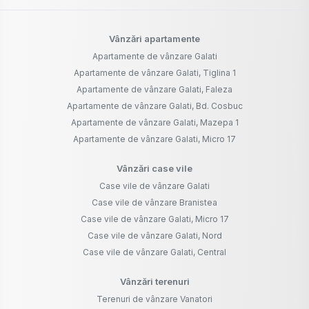
Vânzări apartamente
Apartamente de vânzare Galati
Apartamente de vânzare Galati, Tiglina 1
Apartamente de vânzare Galati, Faleza
Apartamente de vânzare Galati, Bd. Cosbuc
Apartamente de vânzare Galati, Mazepa 1
Apartamente de vânzare Galati, Micro 17
Vânzări case vile
Case vile de vânzare Galati
Case vile de vânzare Branistea
Case vile de vânzare Galati, Micro 17
Case vile de vânzare Galati, Nord
Case vile de vânzare Galati, Central
Vânzări terenuri
Terenuri de vânzare Vanatori