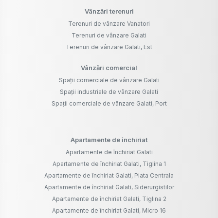
Vânzări terenuri
Terenuri de vânzare Vanatori
Terenuri de vânzare Galati
Terenuri de vânzare Galati, Est
Vânzări comercial
Spații comerciale de vânzare Galati
Spații industriale de vânzare Galati
Spații comerciale de vânzare Galati, Port
Apartamente de închiriat
Apartamente de închiriat Galati
Apartamente de închiriat Galati, Tiglina 1
Apartamente de închiriat Galati, Piata Centrala
Apartamente de închiriat Galati, Siderurgistilor
Apartamente de închiriat Galati, Tiglina 2
Apartamente de închiriat Galati, Micro 16