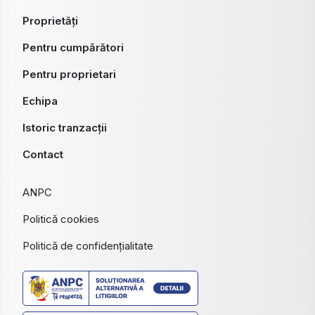
Proprietăți
Pentru cumpărători
Pentru proprietari
Echipa
Istoric tranzacții
Contact
ANPC
Politică cookies
Politică de confidențialitate