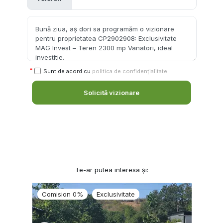
Sunt de acord cu
politica de confidențialitate
Solicită vizionare
Te-ar putea interesa și:
Comision 0%
Exclusivitate