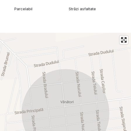
Parcelabil
Străzi asfaltate