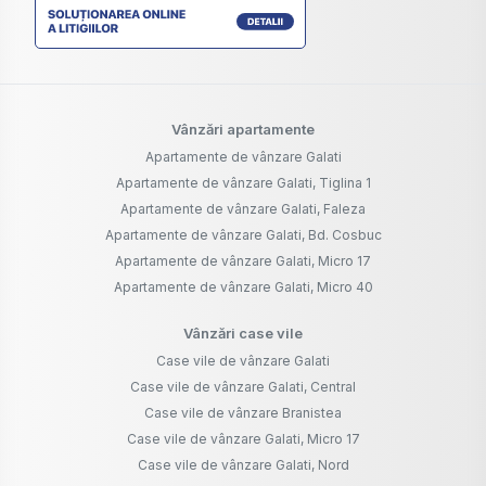
Vânzări apartamente
Apartamente de vânzare Galati
Apartamente de vânzare Galati, Tiglina 1
Apartamente de vânzare Galati, Faleza
Apartamente de vânzare Galati, Bd. Cosbuc
Apartamente de vânzare Galati, Micro 17
Apartamente de vânzare Galati, Micro 40
Vânzări case vile
Case vile de vânzare Galati
Case vile de vânzare Galati, Central
Case vile de vânzare Branistea
Case vile de vânzare Galati, Micro 17
Case vile de vânzare Galati, Nord