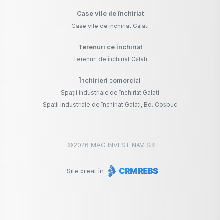
Case vile de închiriat
Case vile de închiriat Galati
Terenuri de închiriat
Terenuri de închiriat Galati
Închirieri comercial
Spații industriale de închiriat Galati
Spații industriale de închiriat Galati, Bd. Cosbuc
©
2026
MAG INVEST NAV SRL
Site creat în