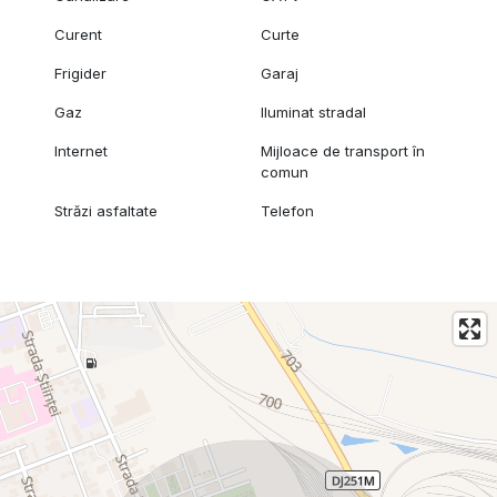
Curent
Curte
Frigider
Garaj
Gaz
Iluminat stradal
Internet
Mijloace de transport în
comun
Străzi asfaltate
Telefon