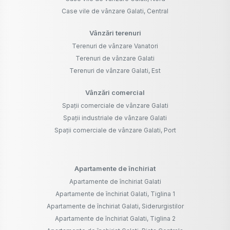
Case vile de vânzare Galati, Central
Vânzări terenuri
Terenuri de vânzare Vanatori
Terenuri de vânzare Galati
Terenuri de vânzare Galati, Est
Vânzări comercial
Spații comerciale de vânzare Galati
Spații industriale de vânzare Galati
Spații comerciale de vânzare Galati, Port
Apartamente de închiriat
Apartamente de închiriat Galati
Apartamente de închiriat Galati, Tiglina 1
Apartamente de închiriat Galati, Siderurgistilor
Apartamente de închiriat Galati, Tiglina 2