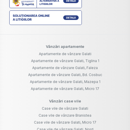
Vânzări apartamente
Apartamente de vânzare Galati
Apartamente de vânzare Galati, Tiglina 1
Apartamente de vânzare Galati, Faleza
Apartamente de vânzare Galati, Bd. Cosbuc
Apartamente de vânzare Galati, Mazepa 1
Apartamente de vânzare Galati, Micro 17
Vânzări case vile
Case vile de vânzare Galati
Case vile de vânzare Branistea
Case vile de vânzare Galati, Micro 17
Case vile de vânzare Galati, Nord