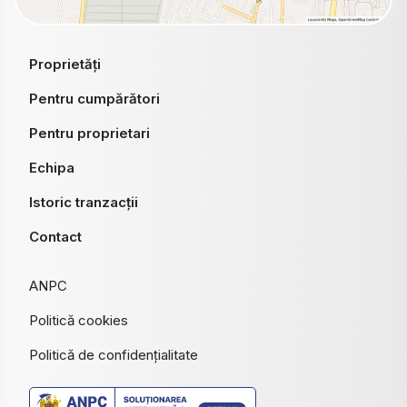
Proprietăți
Pentru cumpărători
Pentru proprietari
Echipa
Istoric tranzacții
Contact
ANPC
Politică cookies
Politică de confidențialitate