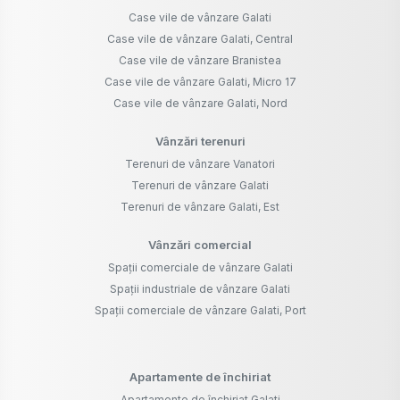
Case vile de vânzare Galati
Case vile de vânzare Galati, Central
Case vile de vânzare Branistea
Case vile de vânzare Galati, Micro 17
Case vile de vânzare Galati, Nord
Vânzări terenuri
Terenuri de vânzare Vanatori
Terenuri de vânzare Galati
Terenuri de vânzare Galati, Est
Vânzări comercial
Spații comerciale de vânzare Galati
Spații industriale de vânzare Galati
Spații comerciale de vânzare Galati, Port
Apartamente de închiriat
Apartamente de închiriat Galati