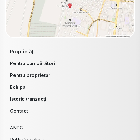
Proprietăți
Pentru cumpărători
Pentru proprietari
Echipa
Istoric tranzacții
Contact
ANPC
Politică cookies