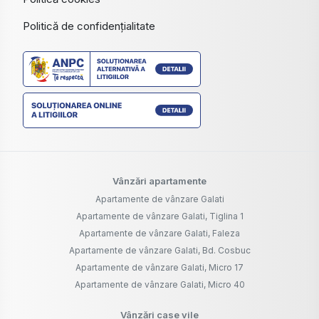
Politică de confidențialitate
Vânzări apartamente
Apartamente de vânzare Galati
Apartamente de vânzare Galati, Tiglina 1
Apartamente de vânzare Galati, Faleza
Apartamente de vânzare Galati, Bd. Cosbuc
Apartamente de vânzare Galati, Micro 17
Apartamente de vânzare Galati, Micro 40
Vânzări case vile