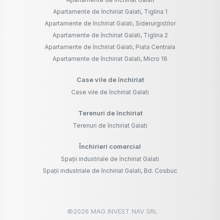
Apartamente de închiriat Galati, Tiglina 1
Apartamente de închiriat Galati, Siderurgistilor
Apartamente de închiriat Galati, Tiglina 2
Apartamente de închiriat Galati, Piata Centrala
Apartamente de închiriat Galati, Micro 16
Case vile de închiriat
Case vile de închiriat Galati
Terenuri de închiriat
Terenuri de închiriat Galati
Închirieri comercial
Spații industriale de închiriat Galati
Spații industriale de închiriat Galati, Bd. Cosbuc
©
2026
MAG INVEST NAV SRL