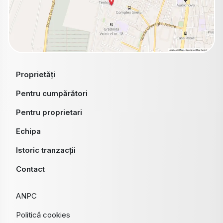
Proprietăți
Pentru cumpărători
Pentru proprietari
Echipa
Istoric tranzacții
Contact
ANPC
Politică cookies