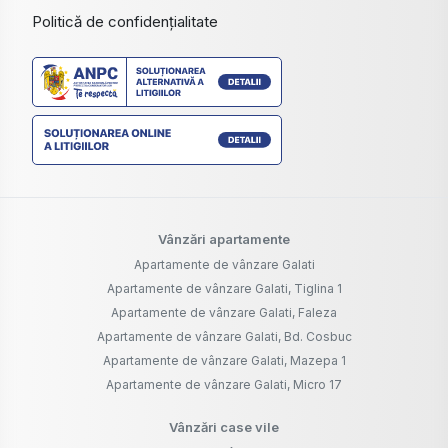
Politică de confidențialitate
Vânzări apartamente
Apartamente de vânzare Galati
Apartamente de vânzare Galati, Tiglina 1
Apartamente de vânzare Galati, Faleza
Apartamente de vânzare Galati, Bd. Cosbuc
Apartamente de vânzare Galati, Mazepa 1
Apartamente de vânzare Galati, Micro 17
Vânzări case vile