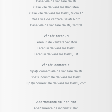
Case vile de vânzare Galati
Case vile de vânzare Branistea
Case vile de vânzare Galati, Micro 17
Case vile de vânzare Galati, Nord
Case vile de vânzare Galati, Central
Vânzări terenuri
Terenuri de vânzare Vanatori
Terenuri de vânzare Galati
Terenuri de vânzare Galati, Est
Vânzări comercial
Spații comerciale de vânzare Galati
Spații industriale de vânzare Galati
Spații comerciale de vânzare Galati, Port
Apartamente de închiriat
Apartamente de închiriat Galati