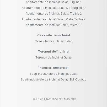
Apartamente de închiriat Galati, Tiglina 1
Apartamente de închiriat Galati, Siderurgistilor
Apartamente de închiriat Galati, Tiglina 2
Apartamente de închiriat Galati, Piata Centrala
Apartamente de închiriat Galati, Micro 16
Case vile de închiriat
Case vile de închiriat Galati
Terenuri de închiriat
Terenuri de închiriat Galati
Închirieri comercial
Spații industriale de închiriat Galati
Spații industriale de închiriat Galati, Bd. Cosbuc
©
2026
MAG INVEST NAV SRL