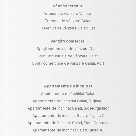
Vânzări terenuri
Terenuri de vânzare Vanatori
Terenuri de vânzare Galati
Terenuri de vânzare Galati, Est
Vânzări comercial
Spații comerciale de vânzare Galati
Spații industriale de vânzare Galati
Spații comerciale de vânzare Galati, Port
Apartamente de închiriat
Apartamente de închiriat Galati
Apartamente de închiriat Galati, Tiglina 1
Apartamente de închiriat Galati, Siderurgistilor
Apartamente de închiriat Galati, Tiglina 2
Apartamente de închiriat Galati, Piata Centrala
Apartamente de închiriat Galati, Micro 16