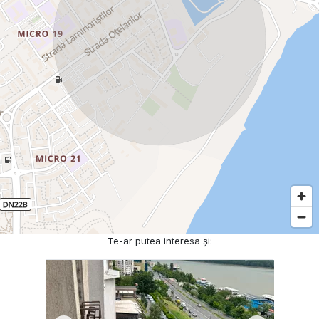
Te-ar putea interesa și: