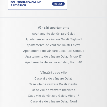
Vânzări apartamente
Apartamente de vânzare Galati
Apartamente de vânzare Galati, Tiglina 1
Apartamente de vânzare Galati, Faleza
Apartamente de vânzare Galati, Bd. Cosbuc
Apartamente de vânzare Galati, Micro 17
Apartamente de vânzare Galati, Micro 40
Vânzări case vile
Case vile de vânzare Galati
Case vile de vânzare Galati, Central
Case vile de vânzare Branistea
Case vile de vânzare Galati, Micro 17
Case vile de vânzare Galati, Nord