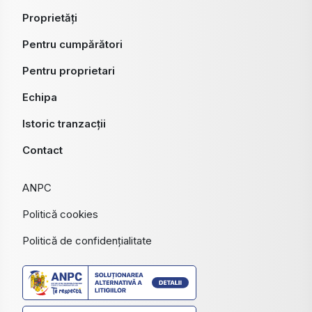
Proprietăți
Pentru cumpărători
Pentru proprietari
Echipa
Istoric tranzacții
Contact
ANPC
Politică cookies
Politică de confidențialitate