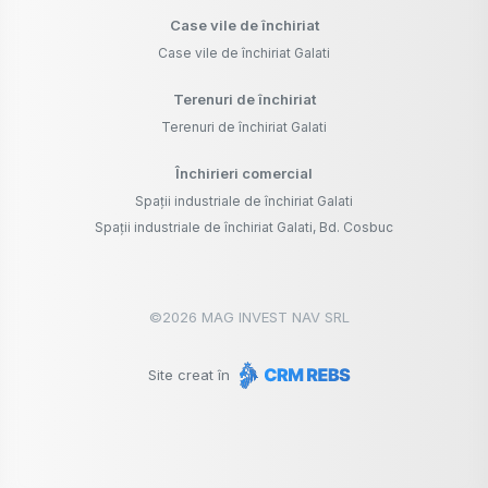
Case vile de închiriat
Case vile de închiriat Galati
Terenuri de închiriat
Terenuri de închiriat Galati
Închirieri comercial
Spații industriale de închiriat Galati
Spații industriale de închiriat Galati, Bd. Cosbuc
©
2026
MAG INVEST NAV SRL
Site creat în