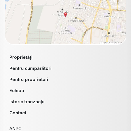
Proprietăți
Pentru cumpărători
Pentru proprietari
Echipa
Istoric tranzacții
Contact
ANPC