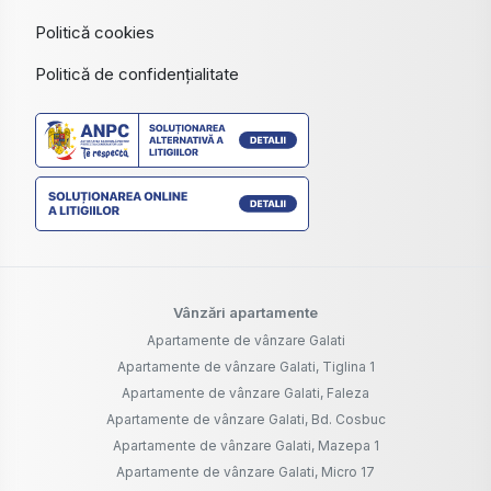
Politică cookies
Politică de confidențialitate
Vânzări apartamente
Apartamente de vânzare Galati
Apartamente de vânzare Galati, Tiglina 1
Apartamente de vânzare Galati, Faleza
Apartamente de vânzare Galati, Bd. Cosbuc
Apartamente de vânzare Galati, Mazepa 1
Apartamente de vânzare Galati, Micro 17