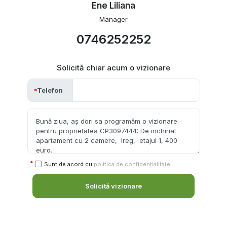
Ene Liliana
Manager
0746252252
Solicită chiar acum o vizionare
Telefon
Sunt de acord cu
politica de confidențialitate
Solicită vizionare