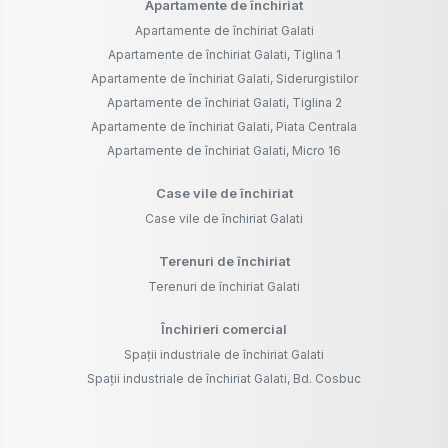
Apartamente de închiriat
Apartamente de închiriat Galati
Apartamente de închiriat Galati, Tiglina 1
Apartamente de închiriat Galati, Siderurgistilor
Apartamente de închiriat Galati, Tiglina 2
Apartamente de închiriat Galati, Piata Centrala
Apartamente de închiriat Galati, Micro 16
Case vile de închiriat
Case vile de închiriat Galati
Terenuri de închiriat
Terenuri de închiriat Galati
Închirieri comercial
Spații industriale de închiriat Galati
Spații industriale de închiriat Galati, Bd. Cosbuc