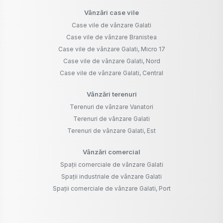
Vânzări case vile
Case vile de vânzare Galati
Case vile de vânzare Branistea
Case vile de vânzare Galati, Micro 17
Case vile de vânzare Galati, Nord
Case vile de vânzare Galati, Central
Vânzări terenuri
Terenuri de vânzare Vanatori
Terenuri de vânzare Galati
Terenuri de vânzare Galati, Est
Vânzări comercial
Spații comerciale de vânzare Galati
Spații industriale de vânzare Galati
Spații comerciale de vânzare Galati, Port