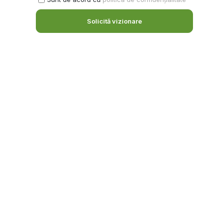
Solicită vizionare