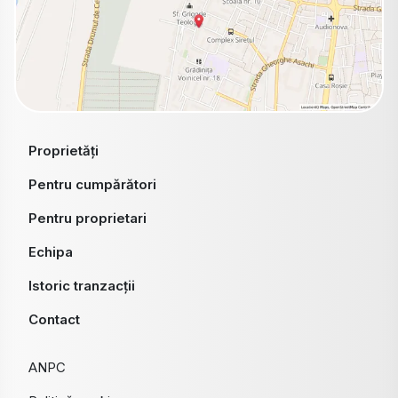
Proprietăți
Pentru cumpărători
Pentru proprietari
Echipa
Istoric tranzacții
Contact
ANPC