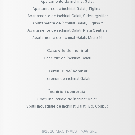
Apartamente de închiriat Galati
Apartamente de închiriat Galati, Tiglina 1
Apartamente de închiriat Galati, Siderurgistilor
Apartamente de închiriat Galati, Tiglina 2
Apartamente de închiriat Galati, Piata Centrala
Apartamente de închiriat Galati, Micro 16
Case vile de închiriat
Case vile de închiriat Galati
Terenuri de închiriat
Terenuri de închiriat Galati
Închirieri comercial
Spații industriale de închiriat Galati
Spații industriale de închiriat Galati, Bd. Cosbuc
©
2026
MAG INVEST NAV SRL