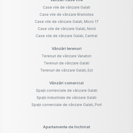
Case vile de vânzare Galati
Case vile de vânzare Branistea
Case vile de vânzare Galati, Micro 17
Case vile de vânzare Galati, Nord
Case vile de vânzare Galati, Central
Vânzări terenuri
Terenuri de vânzare Vanatori
Terenuri de vânzare Galati
Terenuri de vânzare Galati, Est
Vânzări comercial
Spații comerciale de vânzare Galati
Spații industriale de vânzare Galati
Spații comerciale de vânzare Galati, Port
Apartamente de închiriat