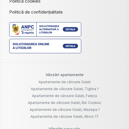
Politică cookies
Politică de confidențialitate
Vânzări apartamente
Apartamente de vânzare Galati
Apartamente de vânzare Galati, Tiglina 1
Apartamente de vânzare Galati, Faleza
Apartamente de vânzare Galati, Bd. Cosbuc
Apartamente de vânzare Galati, Mazepa 1
Apartamente de vânzare Galati, Micro 17
Vânzări case vile